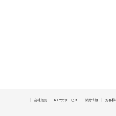
会社概要
R.F.Yのサービス
採用情報
お客様