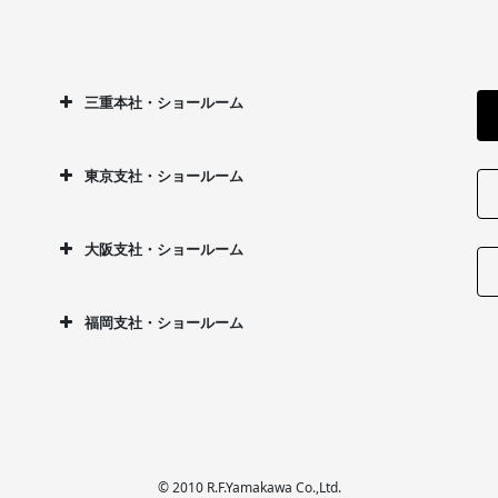
三重本社・ショールーム
東京支社・ショールーム
大阪支社・ショールーム
福岡支社・ショールーム
© 2010 R.F.Yamakawa Co.,Ltd.