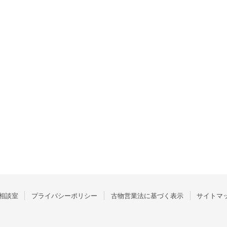
相談室
プライバシーポリシー
古物営業法に基づく表示
サイトマ