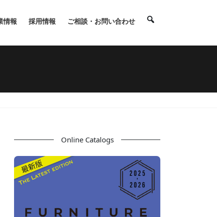
業情報
採用情報
ご相談・お問い合わせ
Online Catalogs