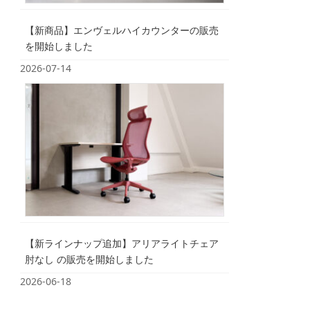
【新商品】エンヴェルハイカウンターの販売
を開始しました
2026-07-14
【新ラインナップ追加】アリアライトチェア
肘なし の販売を開始しました
2026-06-18