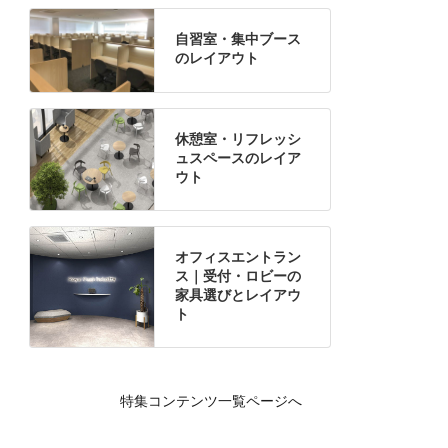
自習室・集中ブース
のレイアウト
休憩室・リフレッシ
ュスペースのレイア
ウト
オフィスエントラン
ス｜受付・ロビーの
家具選びとレイアウ
ト
特集コンテンツ一覧ページへ