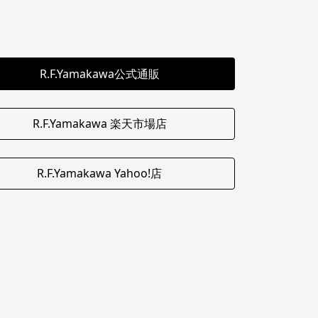
R.F.Yamakawa公式通販
R.F.Yamakawa 楽天市場店
R.F.Yamakawa Yahoo!店