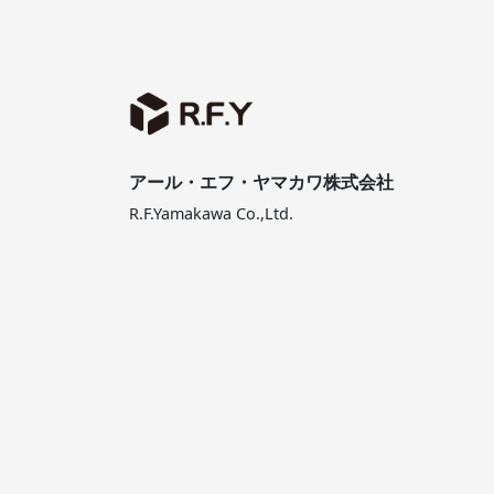
アール・エフ・ヤマカワ株式会社
R.F.Yamakawa Co.,Ltd.