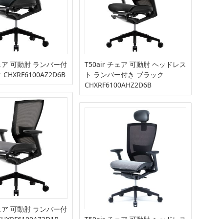
 チェア 可動肘 ランバー付
T50air チェア 可動肘 ヘッドレス
CHXRF6100AZ2D6B
ト ランバー付き ブラック
CHXRF6100AHZ2D6B
 チェア 可動肘 ランバー付