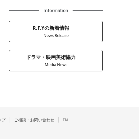
Information
R.F.Yの新着情報
News Release
ドラマ・映画美術協力
Media News
ップ
ご相談・お問い合わせ
EN