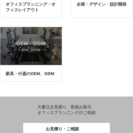
オフィスプランニング・オ
企画・デザイン・設計開発
フィスレイアウト
家具・什器のOEM、ODM
大量注文見積り、新規お取引、
オフィスプランニングのご依頼
お見積り・ご相談