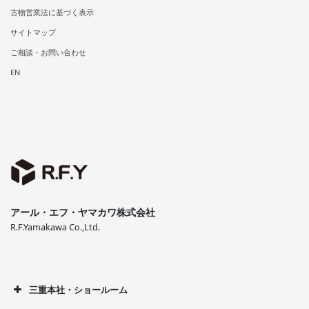
古物営業法に基づく表示
サイトマップ
ご相談・お問い合わせ
EN
アール・エフ・ヤマカワ株式会社
R.F.Yamakawa Co.,Ltd.
三重本社・ショールーム