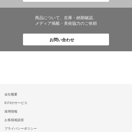
商品について、在庫・納期確認、
メディア掲載・美術協力のご依頼
お問い合わせ
会社概要
R.F.Yのサービス
採用情報
お客様相談室
プライバシーポリシー