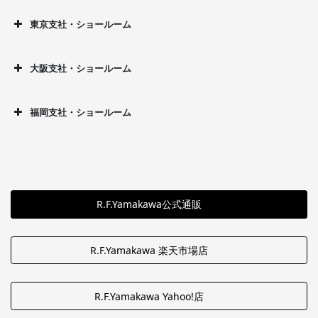
東京支社・ショールーム
大阪支社・ショールーム
福岡支社・ショールーム
R.F.Yamakawa公式通販
R.F.Yamakawa 楽天市場店
R.F.Yamakawa Yahoo!店