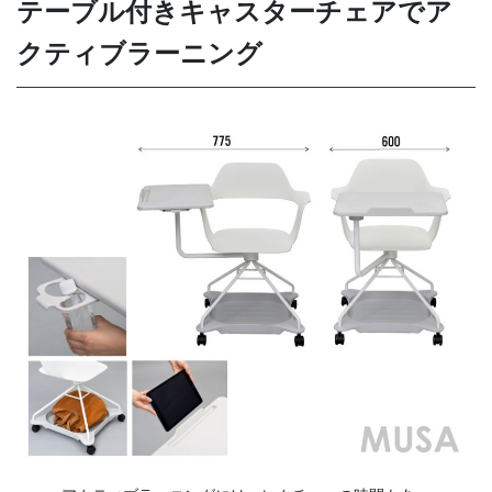
テーブル付きキャスターチェアでア
クティブラーニング