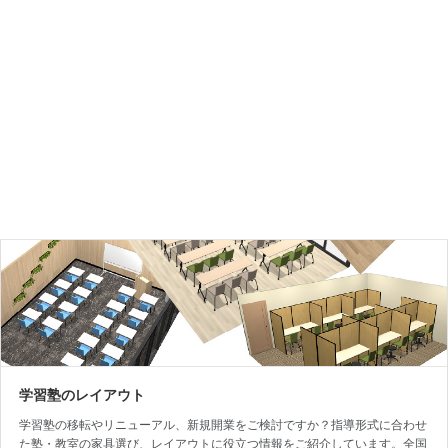
イクグリーンを活用したオフィスプランニング・空間プランニングを承って
おります。
学習塾のレイアウト
学習塾の移転やリニューアル、新規開業をご検討ですか？指導形式に合わせ
た塾・教室の家具選び、レイアウトに役立つ情報をご紹介しています。全国