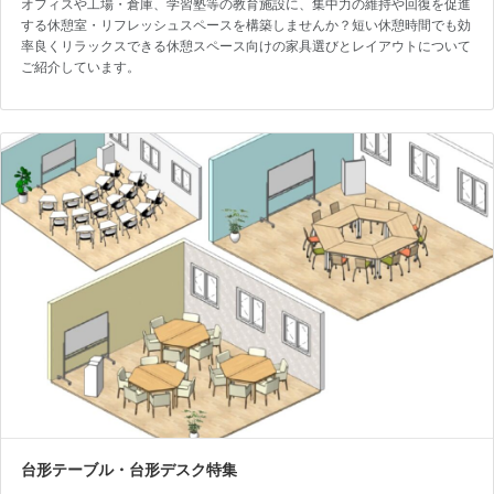
オフィスや工場・倉庫、学習塾等の教育施設に、集中力の維持や回復を促進
する休憩室・リフレッシュスペースを構築しませんか？短い休憩時間でも効
率良くリラックスできる休憩スペース向けの家具選びとレイアウトについて
ご紹介しています。
台形テーブル・台形デスク特集