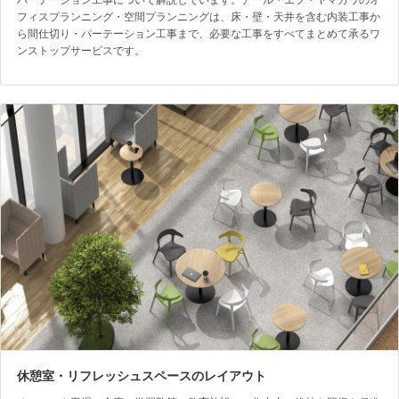
フィスプランニング・空間プランニングは、床・壁・天井を含む内装工事か
ら間仕切り・パーテーション工事まで、必要な工事をすべてまとめて承るワ
ンストップサービスです。
休憩室・リフレッシュスペースのレイアウト