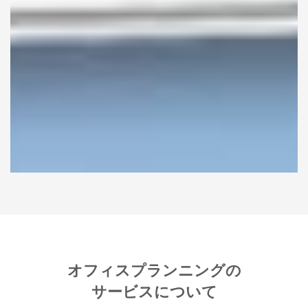
オフィスプランニングの
サービスについて