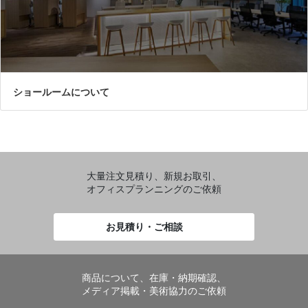
ショールームについて
大量注文見積り、新規お取引、
オフィスプランニングのご依頼
お見積り・ご相談
商品について、在庫・納期確認、
メディア掲載・美術協力のご依頼