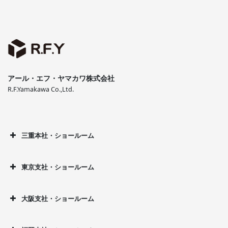
アール・エフ・ヤマカワ株式会社
R.F.Yamakawa Co.,Ltd.
三重本社・ショールーム
東京支社・ショールーム
大阪支社・ショールーム