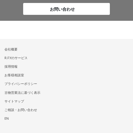
お問い合わせ
会社概要
R.F.Yのサービス
採用情報
お客様相談室
プライバシーポリシー
古物営業法に基づく表示
サイトマップ
ご相談・お問い合わせ
EN