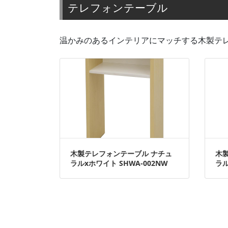
テレフォンテーブル
温かみのあるインテリアにマッチする木製テ
木製テレフォンテーブル ナチュ
木
ラルxホワイト SHWA-002NW
ラル