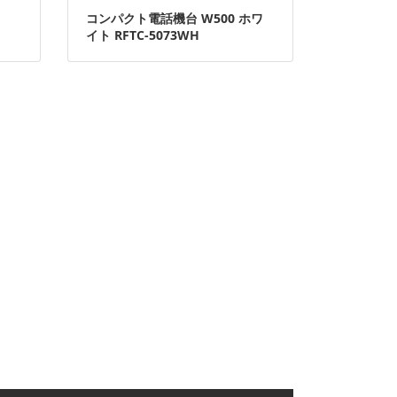
コンパクト電話機台 W500 ホワ
イト RFTC-5073WH