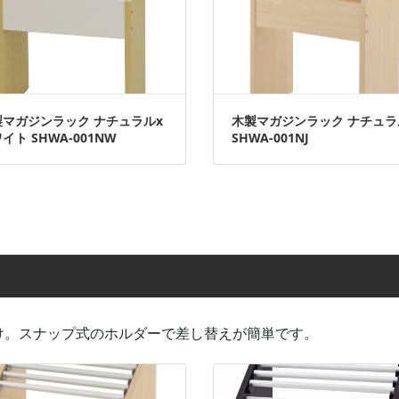
製マガジンラック ナチュラルx
木製マガジンラック ナチュラ
イト SHWA-001NW
SHWA-001NJ
け。スナップ式のホルダーで差し替えが簡単です。