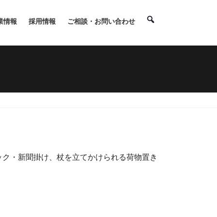
業情報
採用情報
ご相談・お問い合わせ
ック・新聞掛け、杖を立てかけられる荷物置き