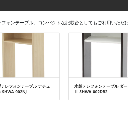
レフォンテーブル。コンパクトな記載台としてもご利用いただ
製テレフォンテーブル ナチュ
木製テレフォンテーブル ダー
 SHWA-002NJ
Ⅱ SHWA-002DB2