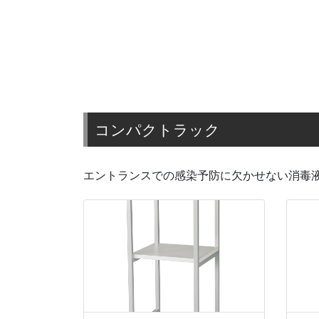
コンパクトラック
テレフ
コンパクトラック
エントランスでの感染予防に欠かせない消毒