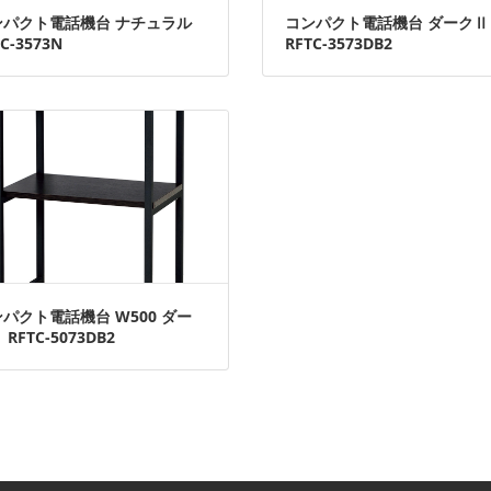
ンパクト電話機台 ナチュラル
コンパクト電話機台 ダークⅡ
C-3573N
RFTC-3573DB2
パクト電話機台 W500 ダー
 RFTC-5073DB2