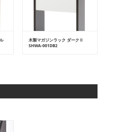
ル
木製マガジンラック ダークⅡ
SHWA-001DB2