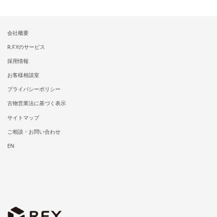
会社概要
R.F.Yのサービス
採用情報
お客様相談室
プライバシーポリシー
古物営業法に基づく表示
サイトマップ
ご相談・お問い合わせ
EN