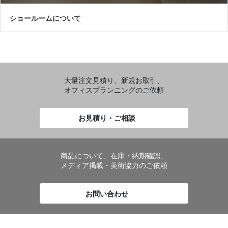
ショールームについて
大量注文見積り、新規お取引、
オフィスプランニングのご依頼
お見積り・ご相談
商品について、在庫・納期確認、
メディア掲載・美術協力のご依頼
お問い合わせ