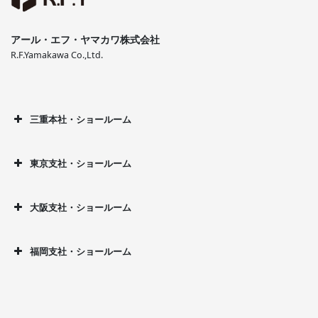
アール・エフ・ヤマカワ株式会社
R.F.Yamakawa Co.,Ltd.
三重本社・ショールーム
東京支社・ショールーム
大阪支社・ショールーム
福岡支社・ショールーム