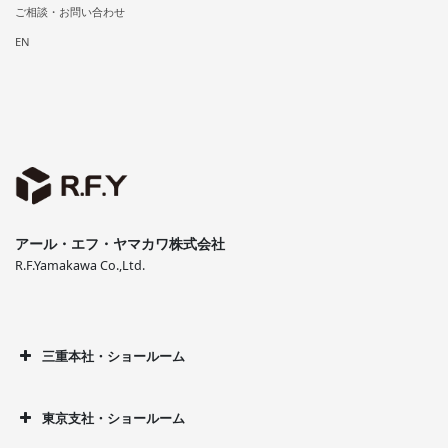
ご相談・お問い合わせ
EN
アール・エフ・ヤマカワ株式会社
R.F.Yamakawa Co.,Ltd.
三重本社・ショールーム
東京支社・ショールーム