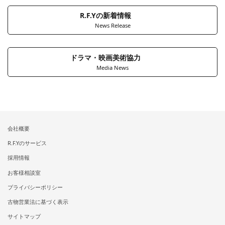
R.F.Yの新着情報
News Release
ドラマ・映画美術協力
Media News
会社概要
R.F.Yのサービス
採用情報
お客様相談室
プライバシーポリシー
古物営業法に基づく表示
サイトマップ