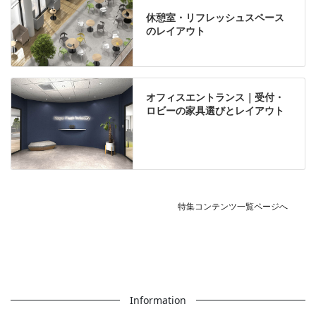
休憩室・リフレッシュスペース
のレイアウト
オフィスエントランス｜受付・
ロビーの家具選びとレイアウト
特集コンテンツ一覧ページへ
Information