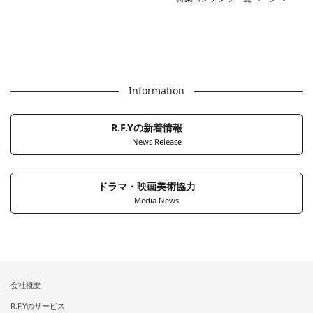
Information
R.F.Yの新着情報
News Release
ドラマ・映画美術協力
Media News
会社概要
R.F.Yのサービス