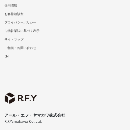
採用情報
お客様相談室
プライバシーポリシー
古物営業法に基づく表示
サイトマップ
ご相談・お問い合わせ
EN
アール・エフ・ヤマカワ株式会社
R.F.Yamakawa Co.,Ltd.