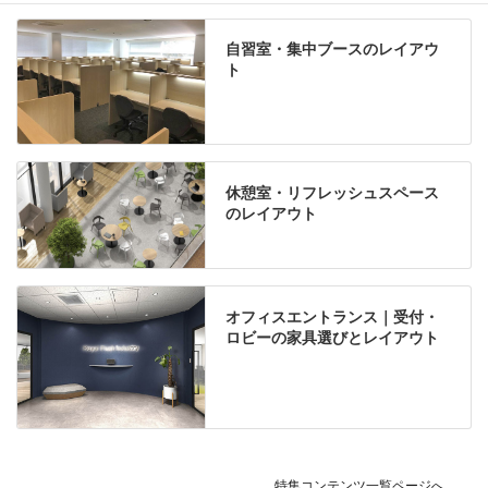
自習室・集中ブースのレイアウ
ト
休憩室・リフレッシュスペース
のレイアウト
オフィスエントランス｜受付・
ロビーの家具選びとレイアウト
特集コンテンツ一覧ページへ