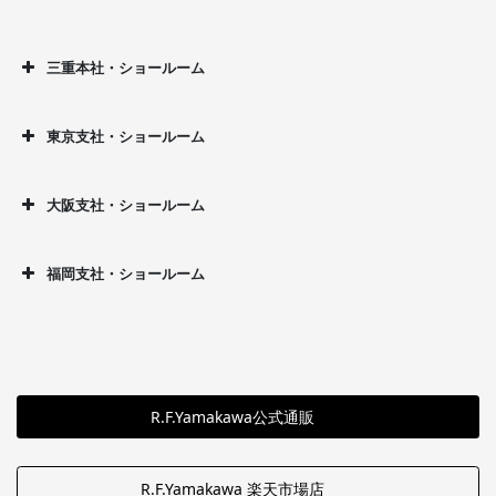
三重本社・ショールーム
東京支社・ショールーム
大阪支社・ショールーム
福岡支社・ショールーム
R.F.Yamakawa公式通販
R.F.Yamakawa 楽天市場店