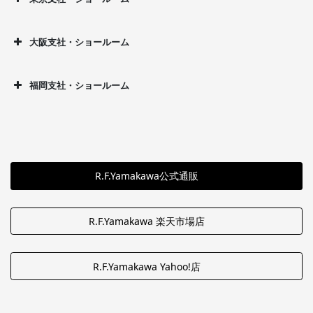
大阪支社・ショールーム
福岡支社・ショールーム
R.F.Yamakawa公式通販
R.F.Yamakawa 楽天市場店
R.F.Yamakawa Yahoo!店