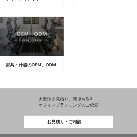
家具・什器のOEM、ODM
大量注文見積り、新規お取引、
オフィスプランニングのご依頼
お見積り・ご相談