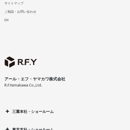
サイトマップ
ご相談・お問い合わせ
EN
アール・エフ・ヤマカワ株式会社
R.F.Yamakawa Co.,Ltd.
三重本社・ショールーム
東京支社・ショールーム