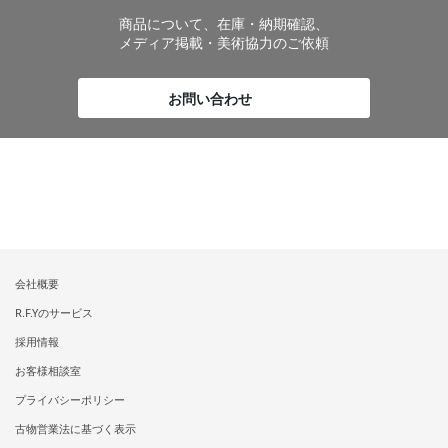
商品について、在庫・納期確認、
メディア掲載・美術協力のご依頼
お問い合わせ
会社概要
R.F.Yのサービス
採用情報
お客様相談室
プライバシーポリシー
古物営業法に基づく表示