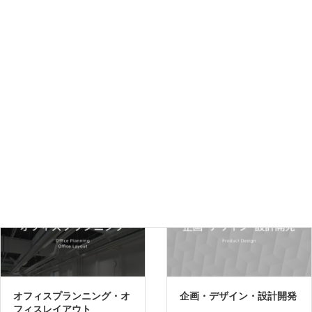
宿泊施設・文化施設納入事例
R.F.Yのサービス
オフィスプランニング・オ
企画・デザイン・設計開発
フィスレイアウト