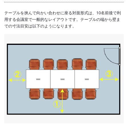
テーブルを挟んで向かい合わせに座る対面形式は、10名前後で利
用する会議室で一般的なレイアウトです。テーブルの端から壁ま
での寸法目安は以下のようになります。