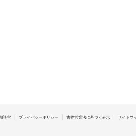
相談室
プライバシーポリシー
古物営業法に基づく表示
サイトマ