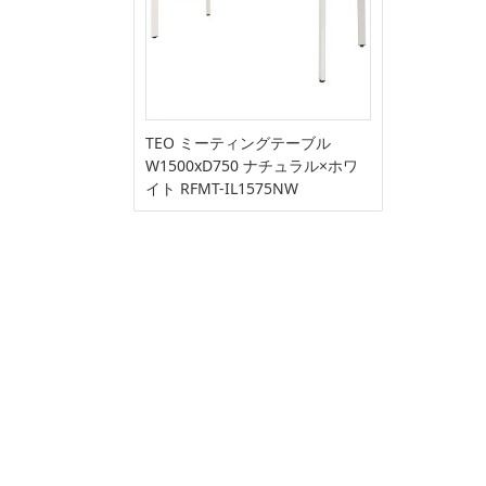
TEO ミーティングテーブル
W1500xD750 ナチュラル×ホワ
イト RFMT-IL1575NW