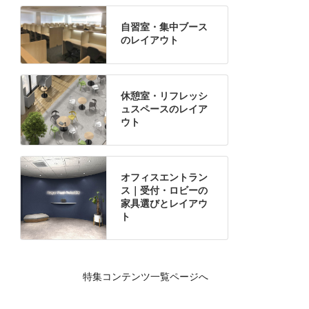
自習室・集中ブース
のレイアウト
休憩室・リフレッシ
ュスペースのレイア
ウト
オフィスエントラン
ス｜受付・ロビーの
家具選びとレイアウ
ト
特集コンテンツ一覧ページへ