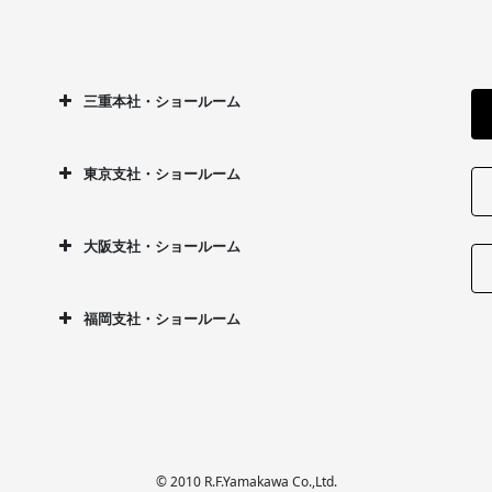
三重本社・ショールーム
東京支社・ショールーム
大阪支社・ショールーム
福岡支社・ショールーム
© 2010 R.F.Yamakawa Co.,Ltd.