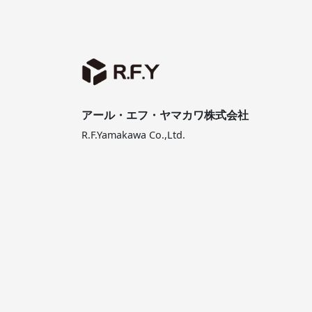
アール・エフ・ヤマカワ株式会社
R.F.Yamakawa Co.,Ltd.