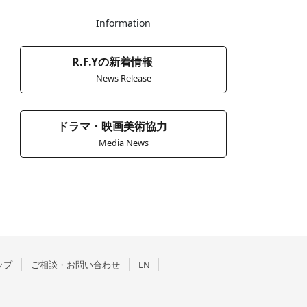
Information
R.F.Yの新着情報
News Release
ドラマ・映画美術協力
Media News
ップ
ご相談・お問い合わせ
EN