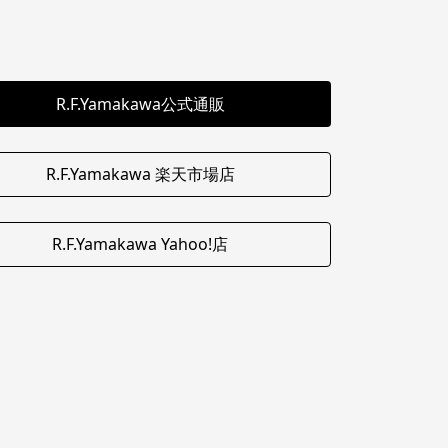
R.F.Yamakawa公式通販
R.F.Yamakawa 楽天市場店
R.F.Yamakawa Yahoo!店