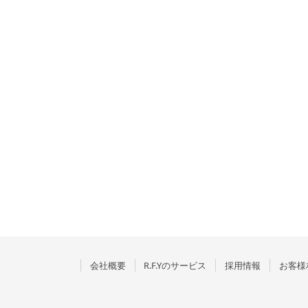
会社概要
R.F.Yのサービス
採用情報
お客様