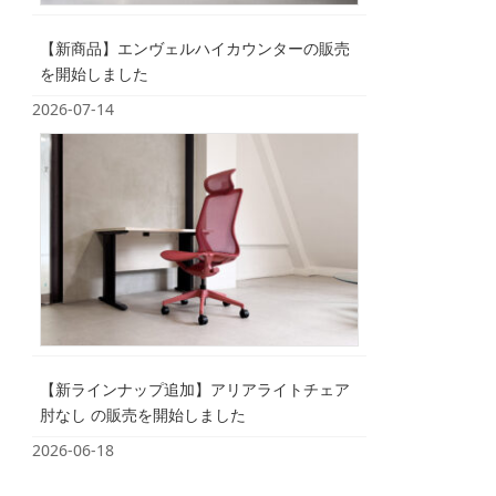
【新商品】エンヴェルハイカウンターの販売
を開始しました
2026-07-14
【新ラインナップ追加】アリアライトチェア
肘なし の販売を開始しました
2026-06-18