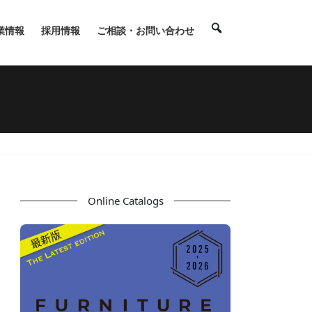
業情報
採用情報
ご相談・お問い合わせ
Online Catalogs