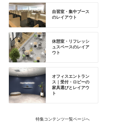
自習室・集中ブース
のレイアウト
休憩室・リフレッシ
ュスペースのレイア
ウト
オフィスエントラン
ス｜受付・ロビーの
家具選びとレイアウ
ト
特集コンテンツ一覧ページへ