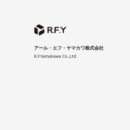
アール・エフ・ヤマカワ株式会社
R.F.Yamakawa Co.,Ltd.