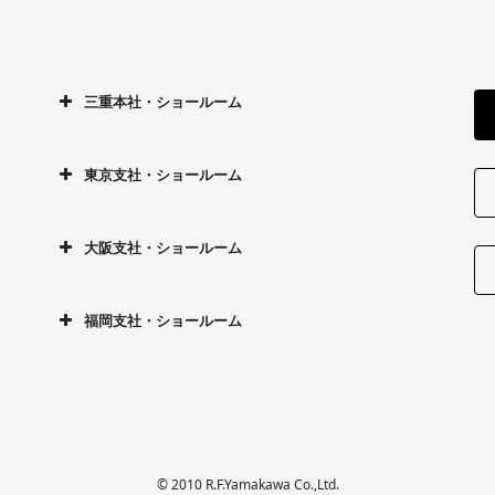
三重本社・ショールーム
東京支社・ショールーム
大阪支社・ショールーム
福岡支社・ショールーム
© 2010 R.F.Yamakawa Co.,Ltd.