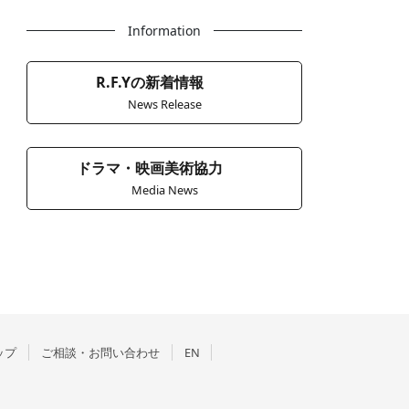
Information
R.F.Yの新着情報
News Release
ドラマ・映画美術協力
Media News
ップ
ご相談・お問い合わせ
EN