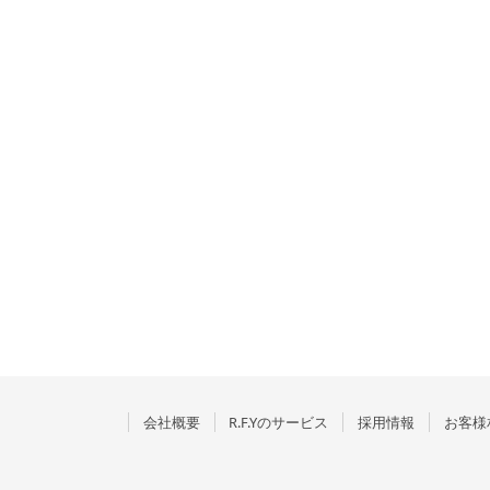
会社概要
R.F.Yのサービス
採用情報
お客様