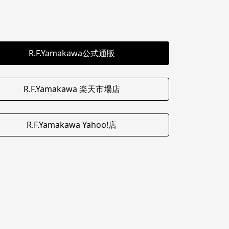
R.F.Yamakawa公式通販
R.F.Yamakawa 楽天市場店
R.F.Yamakawa Yahoo!店