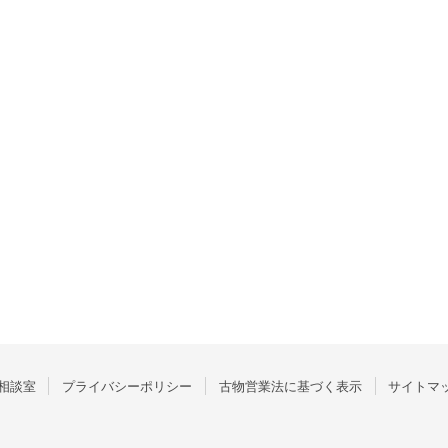
相談室
プライバシーポリシー
古物営業法に基づく表示
サイトマ