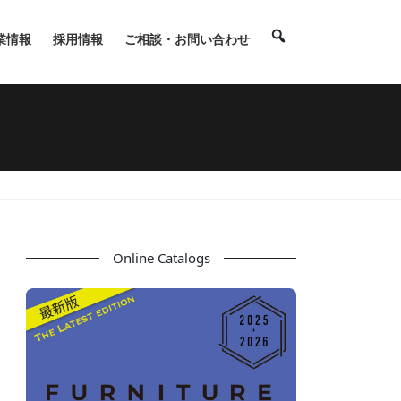
業情報
採用情報
ご相談・お問い合わせ
Online Catalogs