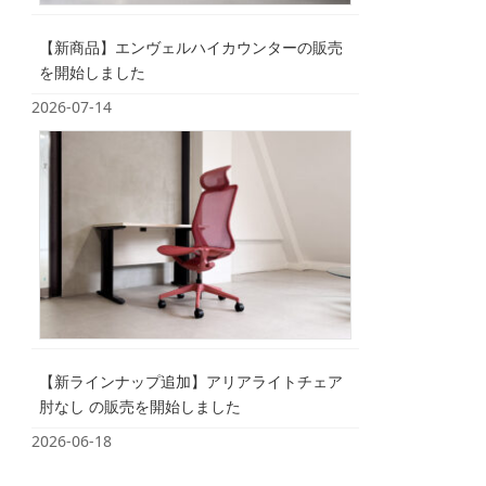
【新商品】エンヴェルハイカウンターの販売
を開始しました
2026-07-14
【新ラインナップ追加】アリアライトチェア
肘なし の販売を開始しました
2026-06-18