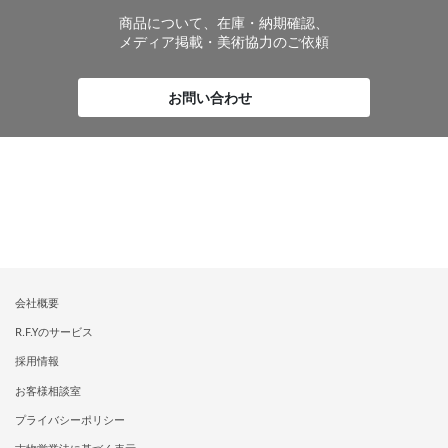
商品について、在庫・納期確認、
メディア掲載・美術協力のご依頼
お問い合わせ
会社概要
R.F.Yのサービス
採用情報
お客様相談室
プライバシーポリシー