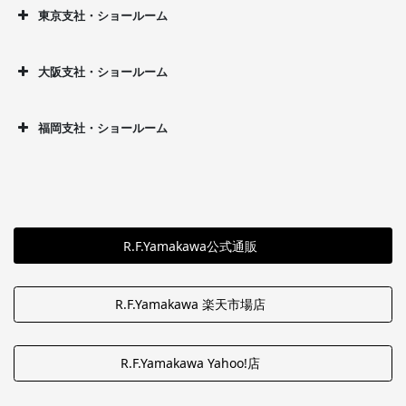
東京支社・ショールーム
大阪支社・ショールーム
福岡支社・ショールーム
R.F.Yamakawa公式通販
R.F.Yamakawa 楽天市場店
R.F.Yamakawa Yahoo!店