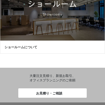
ショールームについて
大量注文見積り、新規お取引、
オフィスプランニングのご依頼
お見積り・ご相談