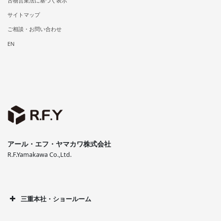
古物営業法に基づく表示
サイトマップ
ご相談・お問い合わせ
EN
アール・エフ・ヤマカワ株式会社
R.F.Yamakawa Co.,Ltd.
三重本社・ショールーム