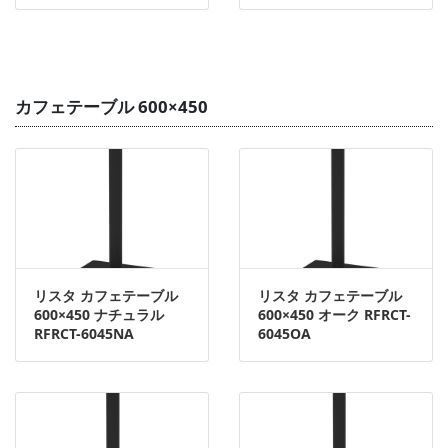
カフェテーブル 600×450
リスタ カフェテーブル
リスタ カフェテーブル
600×450 ナチュラル
600×450 オーク RFRCT-
RFRCT-6045NA
6045OA