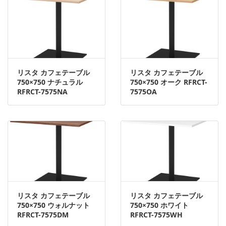
リスタ カフェテーブル
リスタ カフェテーブル
750×750 ナチュラル
750×750 オーク RFRCT-
RFRCT-7575NA
7575OA
リスタ カフェテーブル
リスタ カフェテーブル
750×750 ウォルナット
750×750 ホワイト
RFRCT-7575DM
RFRCT-7575WH