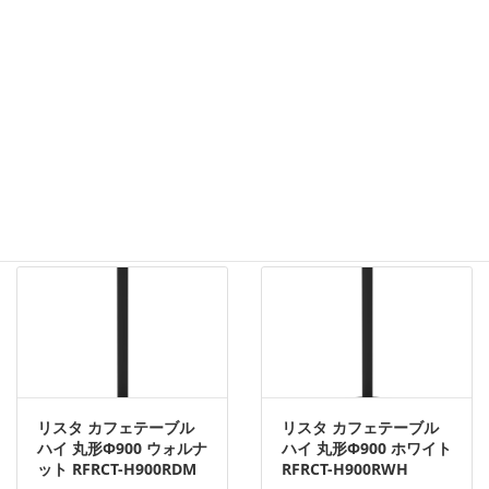
リスタ カフェテーブル
リスタ カフェテーブル
ハイ 丸形Φ900 ナチュラ
ハイ 丸形Φ900 オーク
ル RFRCT-H900RNA
RFRCT-H900ROA
リスタ カフェテーブル
リスタ カフェテーブル
ハイ 丸形Φ900 ウォルナ
ハイ 丸形Φ900 ホワイト
ット RFRCT-H900RDM
RFRCT-H900RWH