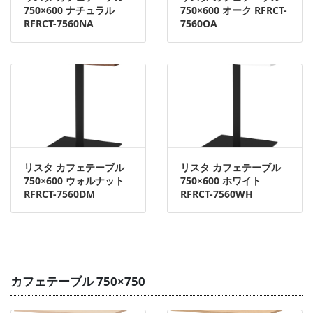
750×600 ナチュラル
750×600 オーク RFRCT-
RFRCT-7560NA
7560OA
リスタ カフェテーブル
リスタ カフェテーブル
750×600 ウォルナット
750×600 ホワイト
RFRCT-7560DM
RFRCT-7560WH
カフェテーブル 750×750