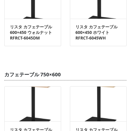
リスタ カフェテーブル
リスタ カフェテーブル
600×450 ウォルナット
600×450 ホワイト
RFRCT-6045DM
RFRCT-6045WH
カフェテーブル 750×600
リスタ カフェテーブル
リスタ カフェテーブル