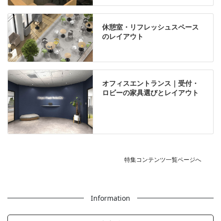
休憩室・リフレッシュスペース
のレイアウト
オフィスエントランス｜受付・
ロビーの家具選びとレイアウト
特集コンテンツ一覧ページへ
Information