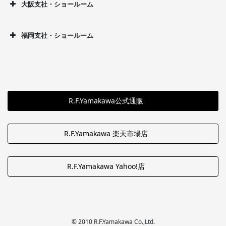
大阪支社・ショールーム
福岡支社・ショールーム
R.F.Yamakawa公式通販
R.F.Yamakawa 楽天市場店
R.F.Yamakawa Yahoo!店
© 2010 R.F.Yamakawa Co.,Ltd.