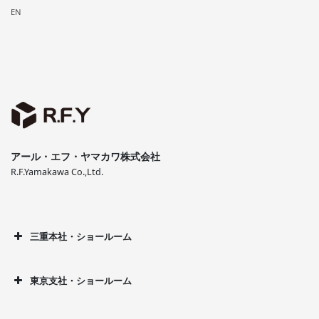
EN
アール・エフ・ヤマカワ株式会社
R.F.Yamakawa Co.,Ltd.
三重本社・ショールーム
東京支社・ショールーム