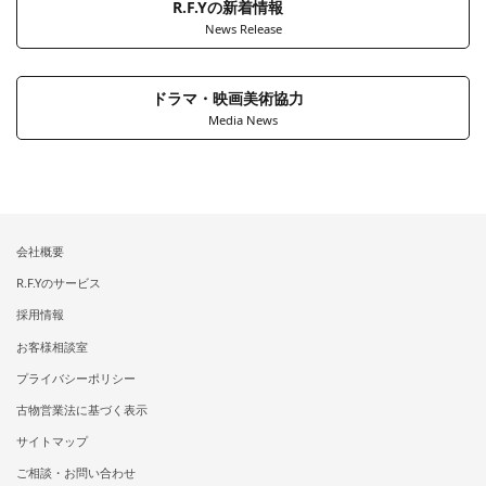
R.F.Yの新着情報
News Release
ドラマ・映画美術協力
Media News
会社概要
R.F.Yのサービス
採用情報
お客様相談室
プライバシーポリシー
古物営業法に基づく表示
サイトマップ
ご相談・お問い合わせ