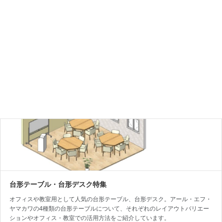
ご紹介しています。
台形テーブル・台形デスク特集
オフィスや教室用として人気の台形テーブル、台形デスク。アール・エフ・
ヤマカワの4種類の台形テーブルについて、それぞれのレイアウトバリエー
ションやオフィス・教室での活用方法をご紹介しています。