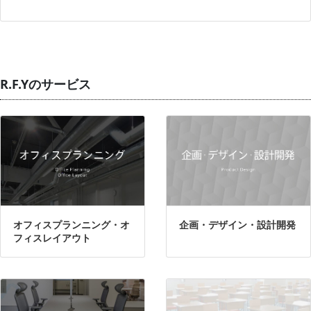
R.F.Yのサービス
オフィスプランニング・オ
企画・デザイン・設計開発
フィスレイアウト