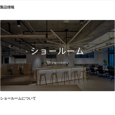
製品情報
ショールームについて