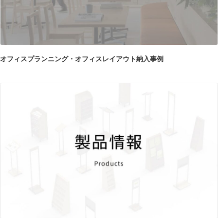
オフィスプランニング・オフィスレイアウト納入事例