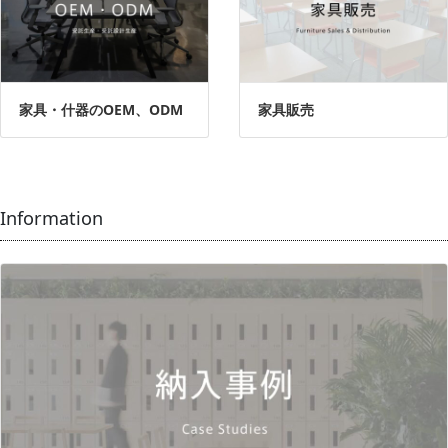
家具・什器のOEM、ODM
家具販売
Information