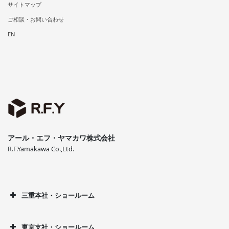
サイトマップ
ご相談・お問い合わせ
EN
アール・エフ・ヤマカワ株式会社
R.F.Yamakawa Co.,Ltd.
三重本社・ショールーム
東京支社・ショールーム