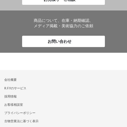
商品について、在庫・納期確認、
メディア掲載・美術協力のご依頼
お問い合わせ
会社概要
R.F.Yのサービス
採用情報
お客様相談室
プライバシーポリシー
古物営業法に基づく表示