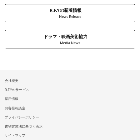
R.F.Yの新着情報
News Release
ドラマ・映画美術協力
Media News
会社概要
R.F.Yのサービス
採用情報
お客様相談室
プライバシーポリシー
古物営業法に基づく表示
サイトマップ