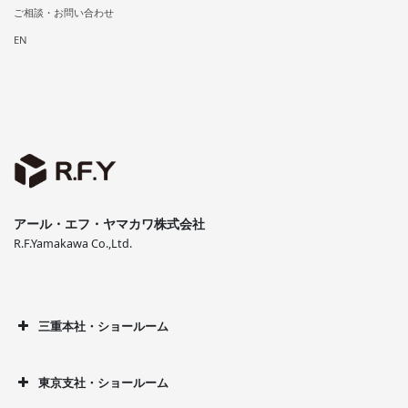
ご相談・お問い合わせ
EN
アール・エフ・ヤマカワ株式会社
R.F.Yamakawa Co.,Ltd.
三重本社・ショールーム
東京支社・ショールーム