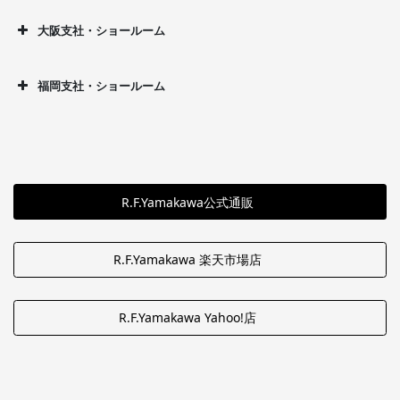
大阪支社・ショールーム
福岡支社・ショールーム
R.F.Yamakawa公式通販
R.F.Yamakawa 楽天市場店
R.F.Yamakawa Yahoo!店