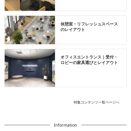
休憩室・リフレッシュスペース
のレイアウト
オフィスエントランス｜受付・
ロビーの家具選びとレイアウト
特集コンテンツ一覧ページへ
Information