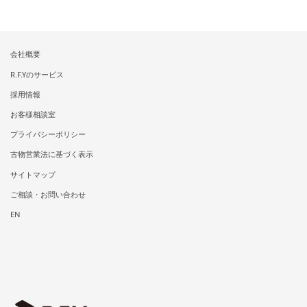
会社概要
R.F.Yのサービス
採用情報
お客様相談室
プライバシーポリシー
古物営業法に基づく表示
サイトマップ
ご相談・お問い合わせ
EN