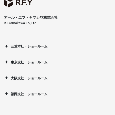
アール・エフ・ヤマカワ株式会社
R.F.Yamakawa Co.,Ltd.
三重本社・ショールーム
東京支社・ショールーム
大阪支社・ショールーム
福岡支社・ショールーム