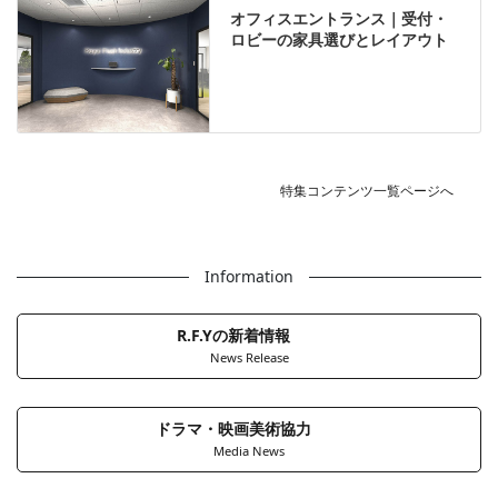
オフィスエントランス｜受付・
ロビーの家具選びとレイアウト
特集コンテンツ一覧ページへ
Information
R.F.Yの新着情報
News Release
ドラマ・映画美術協力
Media News