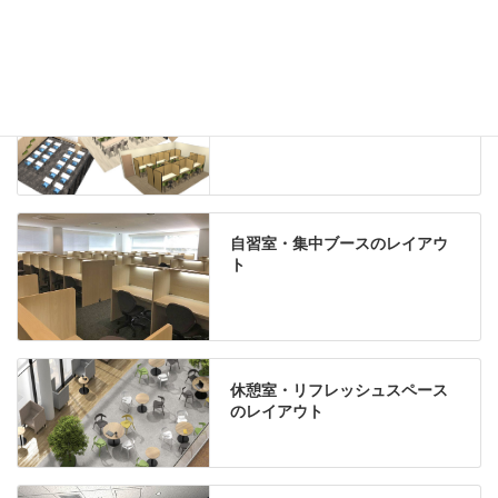
Special contents
学習塾のレイアウト
自習室・集中ブースのレイアウ
ト
休憩室・リフレッシュスペース
のレイアウト