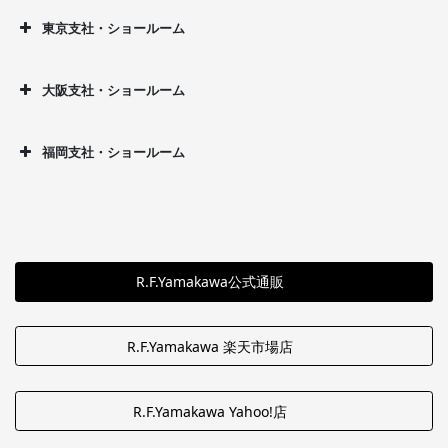
東京支社・ショールーム
大阪支社・ショールーム
福岡支社・ショールーム
R.F.Yamakawa公式通販
R.F.Yamakawa 楽天市場店
R.F.Yamakawa Yahoo!店