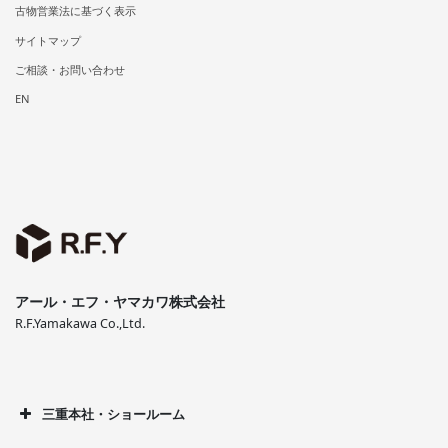
古物営業法に基づく表示
サイトマップ
ご相談・お問い合わせ
EN
アール・エフ・ヤマカワ株式会社
R.F.Yamakawa Co.,Ltd.
三重本社・ショールーム