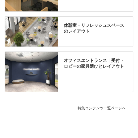
休憩室・リフレッシュスペース
のレイアウト
オフィスエントランス｜受付・
ロビーの家具選びとレイアウト
特集コンテンツ一覧ページへ