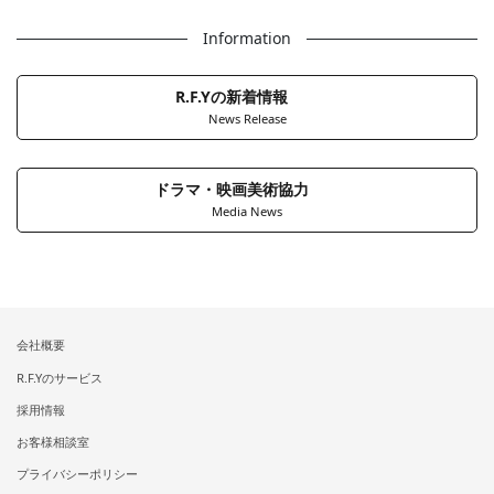
Information
R.F.Yの新着情報
News Release
ドラマ・映画美術協力
Media News
会社概要
R.F.Yのサービス
採用情報
お客様相談室
プライバシーポリシー