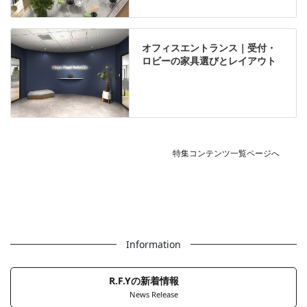
オフィスエントランス｜受付・
ロビーの家具選びとレイアウト
特集コンテンツ一覧ページへ
Information
R.F.Yの新着情報
News Release