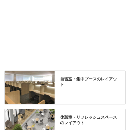
Special contents
学習塾のレイアウト
自習室・集中ブースのレイアウ
ト
休憩室・リフレッシュスペース
のレイアウト