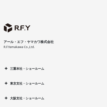
アール・エフ・ヤマカワ株式会社
R.F.Yamakawa Co.,Ltd.
三重本社・ショールーム
東京支社・ショールーム
大阪支社・ショールーム