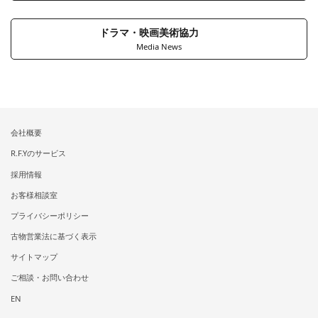
ドラマ・映画美術協力
Media News
会社概要
R.F.Yのサービス
採用情報
お客様相談室
プライバシーポリシー
古物営業法に基づく表示
サイトマップ
ご相談・お問い合わせ
EN