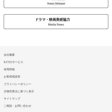
News Release
ドラマ・映画美術協力
Media News
会社概要
R.F.Yのサービス
採用情報
お客様相談室
プライバシーポリシー
古物営業法に基づく表示
サイトマップ
ご相談・お問い合わせ