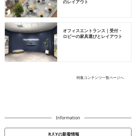
のレイアウト
オフィスエントランス｜受付・
ロビーの家具選びとレイアウト
特集コンテンツ一覧ページへ
Information
R.F.Yの新着情報