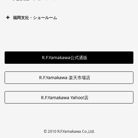
福岡支社・ショールーム
R.F.Yamakawa公式通販
R.F.Yamakawa 楽天市場店
R.F.Yamakawa Yahoo!店
© 2010 R.F.Yamakawa Co.,Ltd.