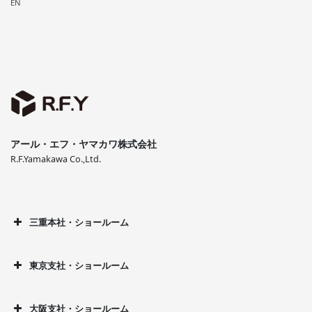
EN
アール・エフ・ヤマカワ株式会社
R.F.Yamakawa Co.,Ltd.
三重本社・ショールーム
東京支社・ショールーム
大阪支社・ショールーム