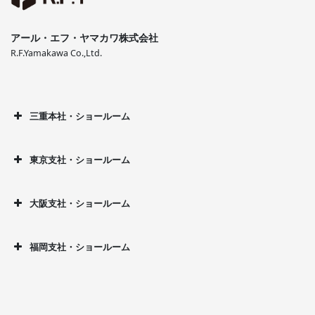
アール・エフ・ヤマカワ株式会社
R.F.Yamakawa Co.,Ltd.
三重本社・ショールーム
東京支社・ショールーム
大阪支社・ショールーム
福岡支社・ショールーム