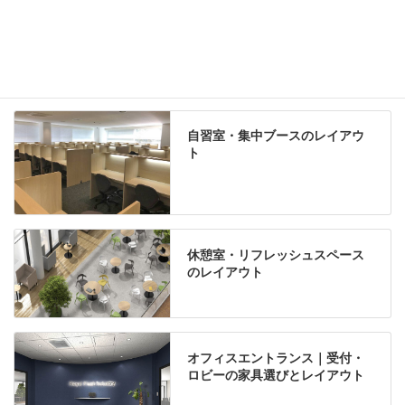
学習塾のレイアウト
自習室・集中ブースのレイアウ
ト
休憩室・リフレッシュスペース
のレイアウト
オフィスエントランス｜受付・
ロビーの家具選びとレイアウト