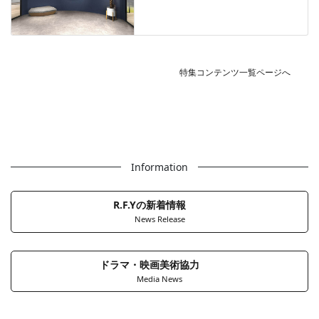
特集コンテンツ一覧ページへ
Information
R.F.Yの新着情報
News Release
ドラマ・映画美術協力
Media News