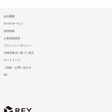
会社概要
R.F.Yのサービス
採用情報
お客様相談室
プライバシーポリシー
古物営業法に基づく表示
サイトマップ
ご相談・お問い合わせ
EN