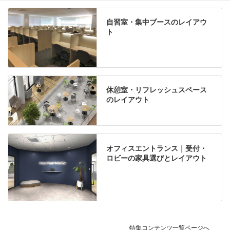
自習室・集中ブースのレイアウ
ト
休憩室・リフレッシュスペース
のレイアウト
オフィスエントランス｜受付・
ロビーの家具選びとレイアウト
特集コンテンツ一覧ページへ