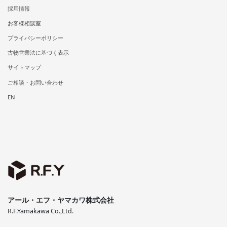
採用情報
お客様相談室
プライバシーポリシー
古物営業法に基づく表示
サイトマップ
ご相談・お問い合わせ
EN
アール・エフ・ヤマカワ株式会社
R.F.Yamakawa Co.,Ltd.