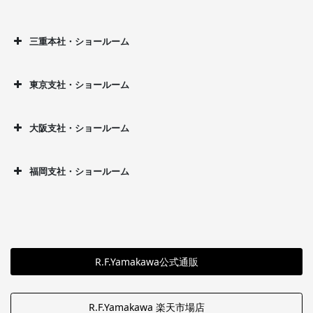
三重本社・ショールーム
東京支社・ショールーム
大阪支社・ショールーム
福岡支社・ショールーム
R.F.Yamakawa公式通販
R.F.Yamakawa 楽天市場店