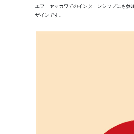
エフ・ヤマカワでのインターンシップにも参加され
ザインです。