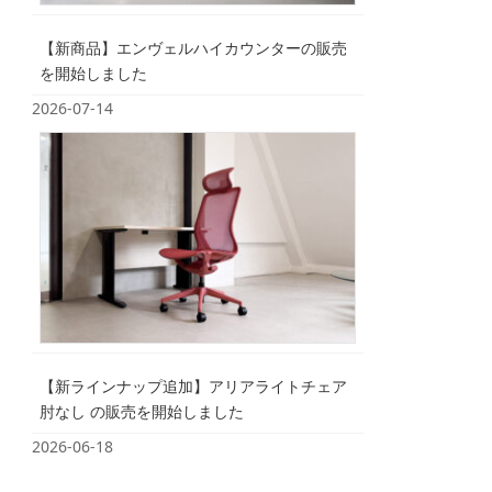
【新商品】エンヴェルハイカウンターの販売
を開始しました
2026-07-14
【新ラインナップ追加】アリアライトチェア
肘なし の販売を開始しました
2026-06-18