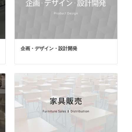
企画・デザイン・設計開発