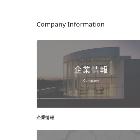
Company Information
企業情報