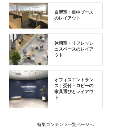
自習室・集中ブース
のレイアウト
休憩室・リフレッシ
ュスペースのレイア
ウト
オフィスエントラン
ス｜受付・ロビーの
家具選びとレイアウ
ト
特集コンテンツ一覧ページへ