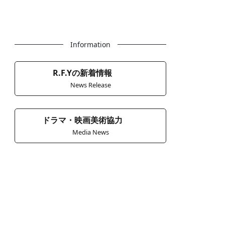
Information
R.F.Yの新着情報
News Release
ドラマ・映画美術協力
Media News