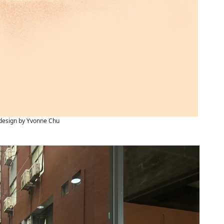
design by Yvonne Chu