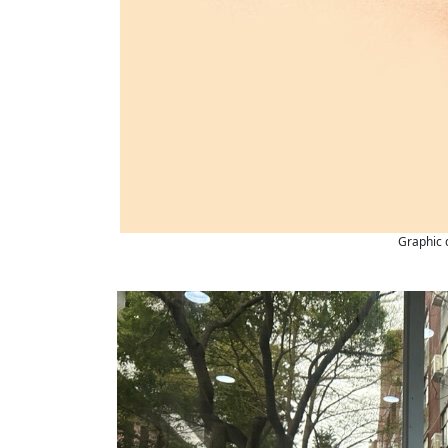
Graphic 