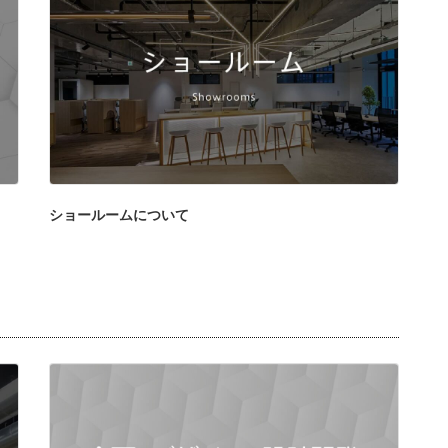
ショールームについて