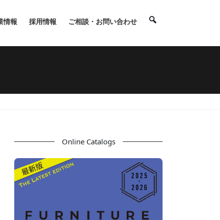
業情報
採用情報
ご相談・お問い合わせ
Online Catalogs