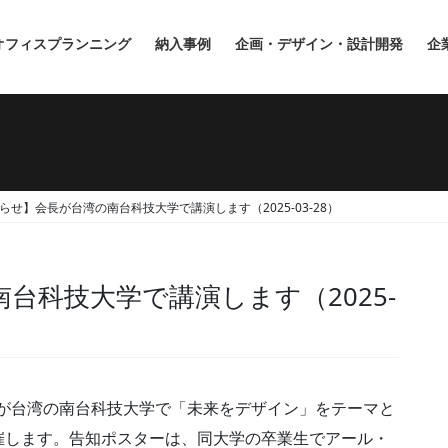
オフィスプランニング
納入事例
企画・デザイン・設計開発
企
らせ】会長が台湾の南台科技大学で講演します（2025-03-28）
台科技大学で講演します（2025-
会長が台湾の南台科技大学で「未来をデザイン」をテーマと
催します。告知ポスターは、同大学の卒業生でアール・