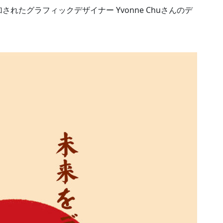
たグラフィックデザイナー Yvonne Chuさんのデ