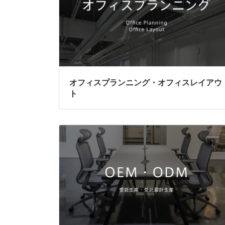
オフィスプランニング・オフィスレイアウ
ト