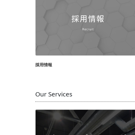
採用情報
Our Services