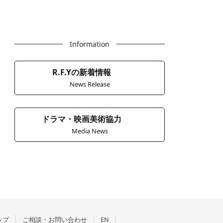
Information
R.F.Yの新着情報
News Release
ドラマ・映画美術協力
Media News
ップ
ご相談・お問い合わせ
EN