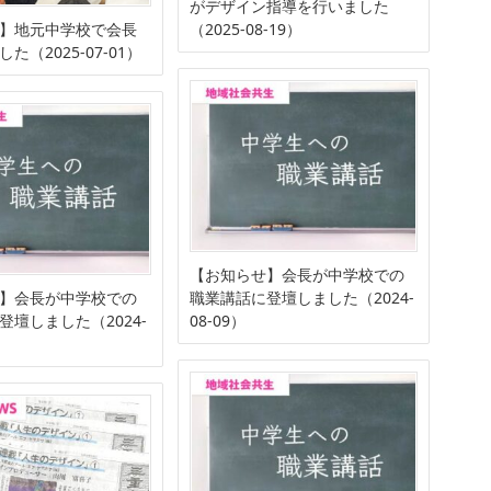
がデザイン指導を行いました
】地元中学校で会長
（2025-08-19）
た（2025-07-01）
【お知らせ】会長が中学校での
】会長が中学校での
職業講話に登壇しました（2024-
登壇しました（2024-
08-09）