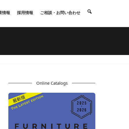
業情報
採用情報
ご相談・お問い合わせ
Online Catalogs