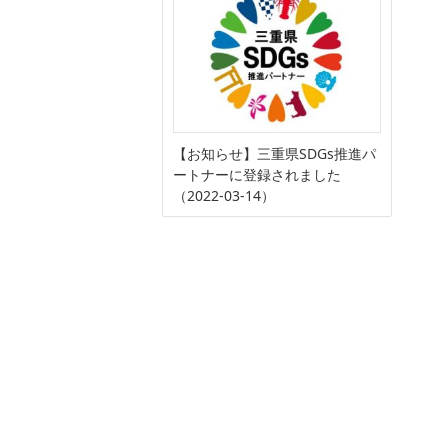
【お知らせ】三重県SDGs推進パ
ートナーに登録されました
（2022-03-14）