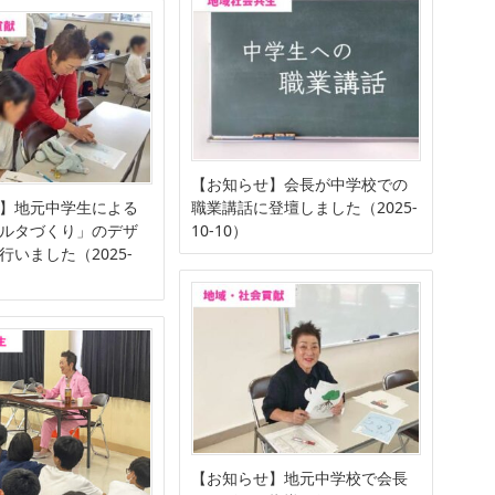
【お知らせ】会長が中学校での
】地元中学生による
職業講話に登壇しました（2025-
ルタづくり」のデザ
10-10）
行いました（2025-
【お知らせ】地元中学校で会長