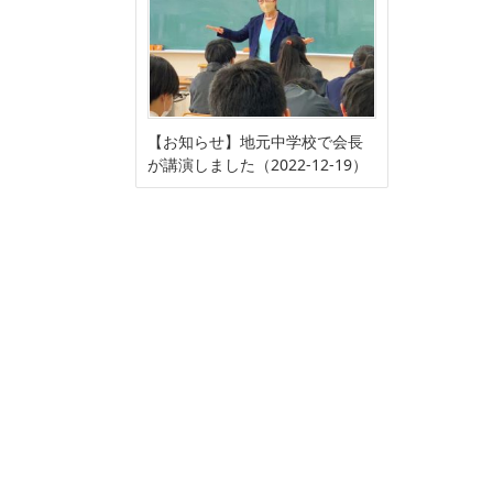
【お知らせ】地元中学校で会長
が講演しました（2022-12-19）