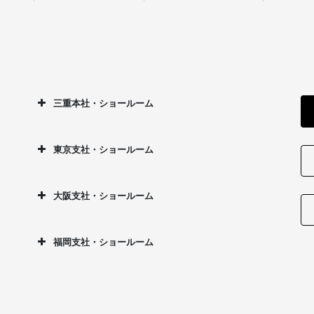
三重本社・ショールーム
東京支社・ショールーム
大阪支社・ショールーム
福岡支社・ショールーム