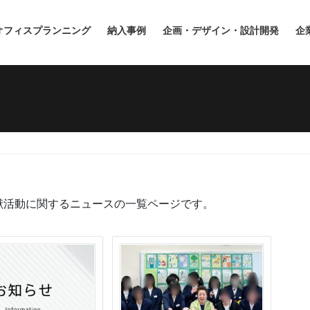
オフィスプランニング
納入事例
企画・デザイン・設計開発
企
献活動に関するニュースの一覧ページです。