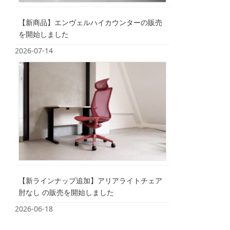
【新商品】エンヴェルハイカウンターの販売
を開始しました
2026-07-14
【新ラインナップ追加】アリアライトチェア
肘なし の販売を開始しました
2026-06-18