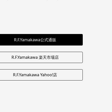
R.F.Yamakawa公式通販
R.F.Yamakawa 楽天市場店
R.F.Yamakawa Yahoo!店