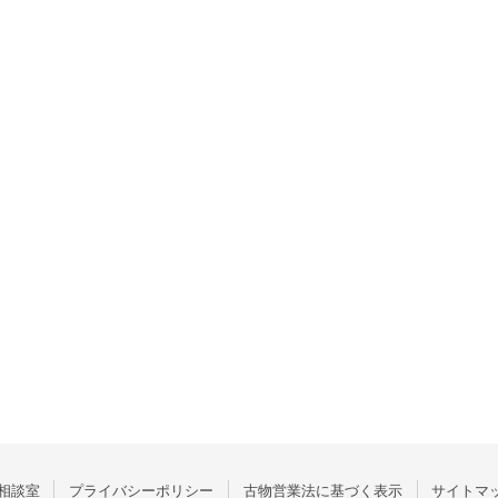
相談室
プライバシーポリシー
古物営業法に基づく表示
サイトマ