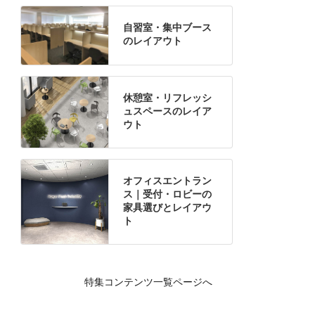
自習室・集中ブース
のレイアウト
休憩室・リフレッシ
ュスペースのレイア
ウト
オフィスエントラン
ス｜受付・ロビーの
家具選びとレイアウ
ト
特集コンテンツ一覧ページへ