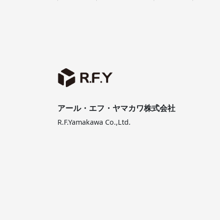
アール・エフ・ヤマカワ株式会社
R.F.Yamakawa Co.,Ltd.