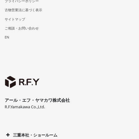
プライバシーポリシー
古物営業法に基づく表示
サイトマップ
ご相談・お問い合わせ
EN
アール・エフ・ヤマカワ株式会社
R.F.Yamakawa Co.,Ltd.
三重本社・ショールーム