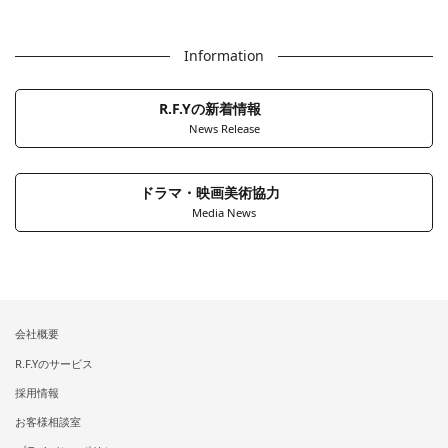
Information
R.F.Yの新着情報
News Release
ドラマ・映画美術協力
Media News
会社概要
R.F.Yのサービス
採用情報
お客様相談室