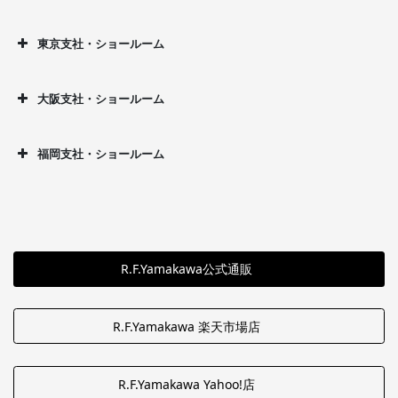
東京支社・ショールーム
大阪支社・ショールーム
福岡支社・ショールーム
R.F.Yamakawa公式通販
R.F.Yamakawa 楽天市場店
R.F.Yamakawa Yahoo!店