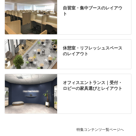
自習室・集中ブースのレイアウ
ト
休憩室・リフレッシュスペース
のレイアウト
オフィスエントランス｜受付・
ロビーの家具選びとレイアウト
特集コンテンツ一覧ページへ