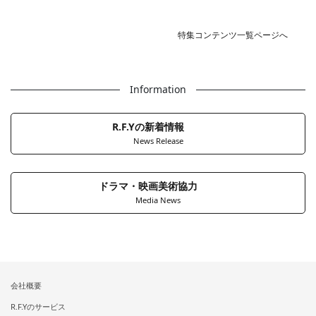
特集コンテンツ一覧ページへ
Information
R.F.Yの新着情報
News Release
ドラマ・映画美術協力
Media News
会社概要
R.F.Yのサービス