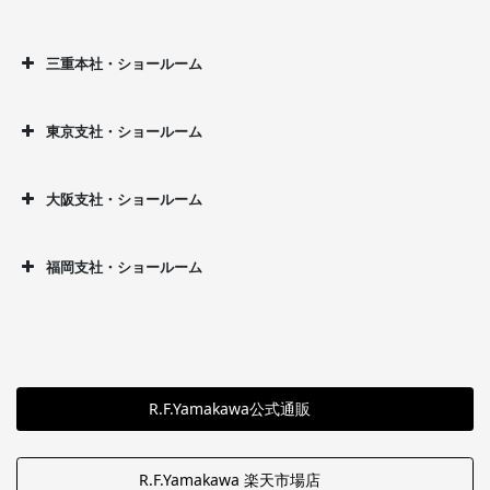
三重本社・ショールーム
東京支社・ショールーム
大阪支社・ショールーム
福岡支社・ショールーム
R.F.Yamakawa公式通販
R.F.Yamakawa 楽天市場店