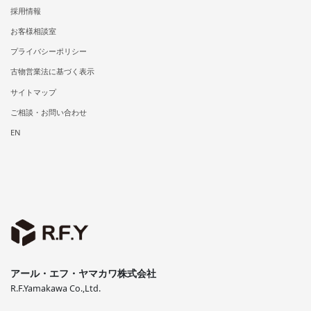
採用情報
お客様相談室
プライバシーポリシー
古物営業法に基づく表示
サイトマップ
ご相談・お問い合わせ
EN
アール・エフ・ヤマカワ株式会社
R.F.Yamakawa Co.,Ltd.