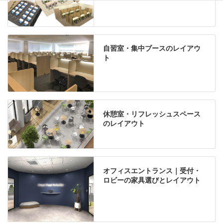
自習室・集中ブースのレイアウ
ト
休憩室・リフレッシュスペース
のレイアウト
オフィスエントランス｜受付・
ロビーの家具選びとレイアウト