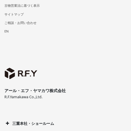
古物営業法に基づく表示
サイトマップ
ご相談・お問い合わせ
EN
アール・エフ・ヤマカワ株式会社
R.F.Yamakawa Co.,Ltd.
三重本社・ショールーム