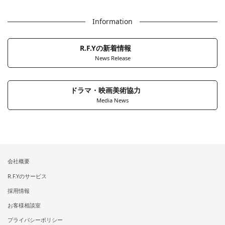
Information
R.F.Yの新着情報
News Release
ドラマ・映画美術協力
Media News
会社概要
R.F.Yのサービス
採用情報
お客様相談室
プライバシーポリシー