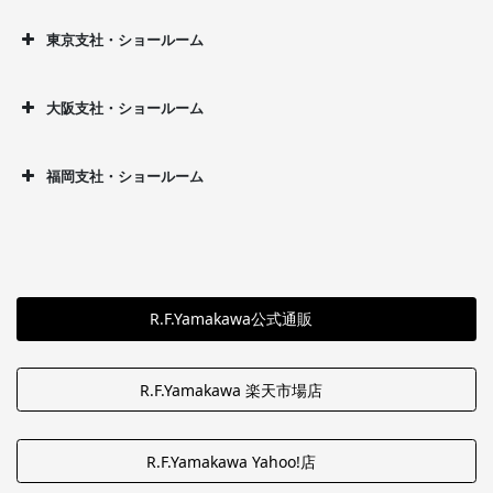
東京支社・ショールーム
大阪支社・ショールーム
福岡支社・ショールーム
R.F.Yamakawa公式通販
R.F.Yamakawa 楽天市場店
R.F.Yamakawa Yahoo!店