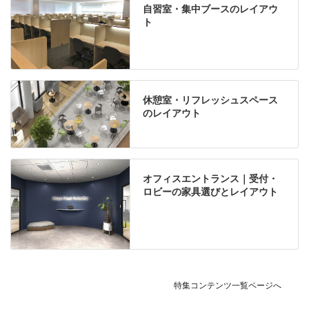
自習室・集中ブースのレイアウ
ト
休憩室・リフレッシュスペース
のレイアウト
オフィスエントランス｜受付・
ロビーの家具選びとレイアウト
特集コンテンツ一覧ページへ