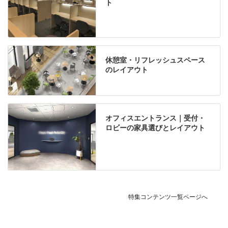
ト
休憩室・リフレッシュスペース
のレイアウト
オフィスエントランス｜受付・
ロビーの家具選びとレイアウト
特集コンテンツ一覧ページへ