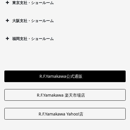
東京支社・ショールーム
大阪支社・ショールーム
福岡支社・ショールーム
R.F.Yamakawa公式通販
R.F.Yamakawa 楽天市場店
R.F.Yamakawa Yahoo!店