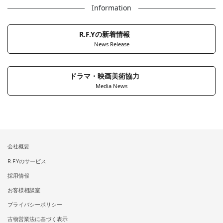
Information
R.F.Yの新着情報
News Release
ドラマ・映画美術協力
Media News
会社概要
R.F.Yのサービス
採用情報
お客様相談室
プライバシーポリシー
古物営業法に基づく表示