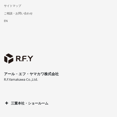
サイトマップ
ご相談・お問い合わせ
EN
アール・エフ・ヤマカワ株式会社
R.F.Yamakawa Co.,Ltd.
三重本社・ショールーム