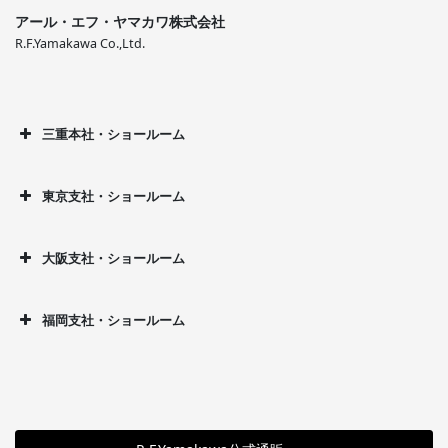
アール・エフ・ヤマカワ株式会社
R.F.Yamakawa Co.,Ltd.
三重本社・ショールーム
東京支社・ショールーム
大阪支社・ショールーム
福岡支社・ショールーム