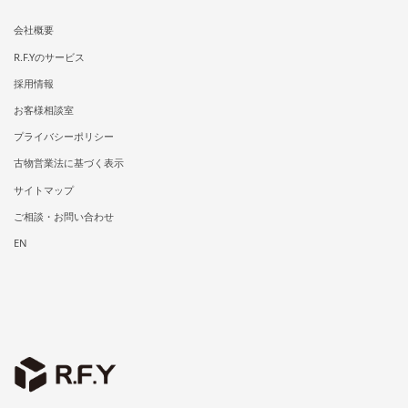
会社概要
R.F.Yのサービス
採用情報
お客様相談室
プライバシーポリシー
古物営業法に基づく表示
サイトマップ
ご相談・お問い合わせ
EN