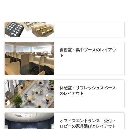
学習塾のレイアウト
自習室・集中ブースのレイアウ
ト
休憩室・リフレッシュスペース
のレイアウト
オフィスエントランス｜受付・
ロビーの家具選びとレイアウト