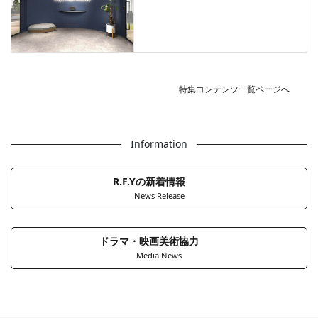
特集コンテンツ一覧ページへ
Information
R.F.Yの新着情報
News Release
ドラマ・映画美術協力
Media News