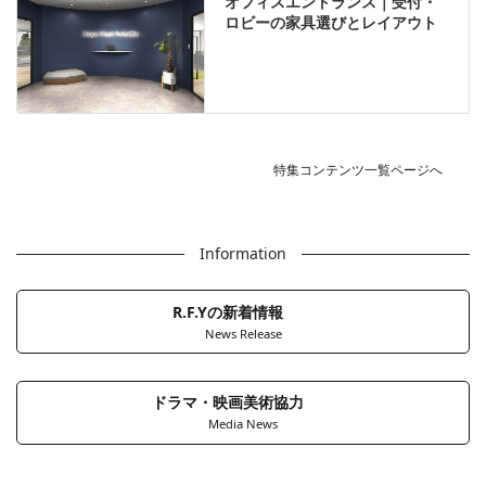
オフィスエントランス｜受付・
ロビーの家具選びとレイアウト
特集コンテンツ一覧ページへ
Information
R.F.Yの新着情報
News Release
ドラマ・映画美術協力
Media News