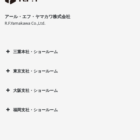
アール・エフ・ヤマカワ株式会社
R.F.Yamakawa Co.,Ltd.
三重本社・ショールーム
東京支社・ショールーム
大阪支社・ショールーム
福岡支社・ショールーム