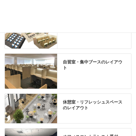
学習塾のレイアウト
自習室・集中ブースのレイアウ
ト
休憩室・リフレッシュスペース
のレイアウト