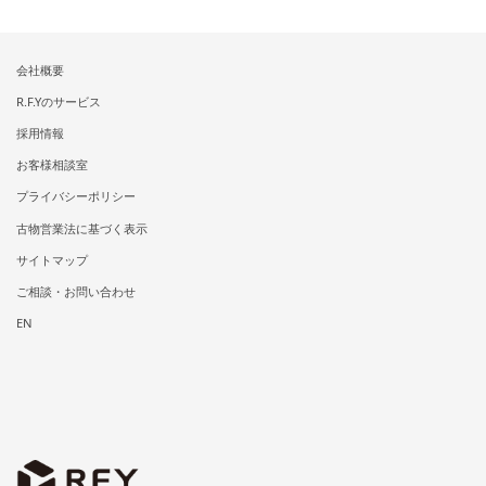
会社概要
R.F.Yのサービス
採用情報
お客様相談室
プライバシーポリシー
古物営業法に基づく表示
サイトマップ
ご相談・お問い合わせ
EN