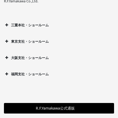
R.F.Yamakawa Co.,Ltd.
三重本社・ショールーム
東京支社・ショールーム
大阪支社・ショールーム
福岡支社・ショールーム
R.F.Yamakawa公式通販