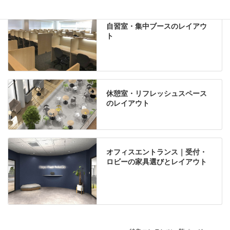
自習室・集中ブースのレイアウ
ト
休憩室・リフレッシュスペース
のレイアウト
オフィスエントランス｜受付・
ロビーの家具選びとレイアウト