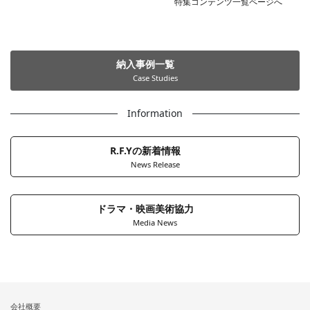
特集コンテンツ一覧ページへ
納入事例一覧
Case Studies
Information
R.F.Yの新着情報
News Release
ドラマ・映画美術協力
Media News
会社概要