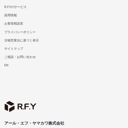
R.F.Yのサービス
採用情報
お客様相談室
プライバシーポリシー
古物営業法に基づく表示
サイトマップ
ご相談・お問い合わせ
EN
アール・エフ・ヤマカワ株式会社