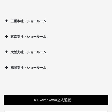
三重本社・ショールーム
東京支社・ショールーム
大阪支社・ショールーム
福岡支社・ショールーム
R.F.Yamakawa公式通販