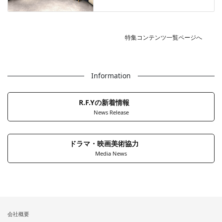
特集コンテンツ一覧ページへ
Information
R.F.Yの新着情報
News Release
ドラマ・映画美術協力
Media News
会社概要