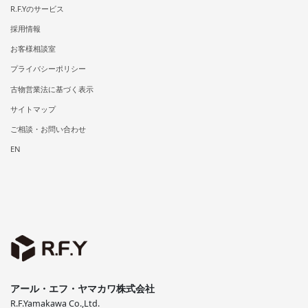
R.F.Yのサービス
採用情報
お客様相談室
プライバシーポリシー
古物営業法に基づく表示
サイトマップ
ご相談・お問い合わせ
EN
アール・エフ・ヤマカワ株式会社
R.F.Yamakawa Co.,Ltd.