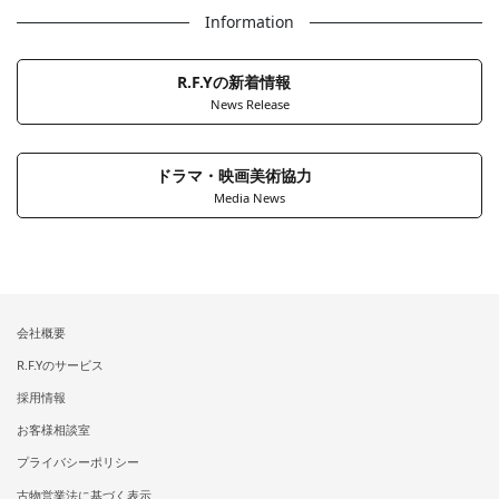
Information
R.F.Yの新着情報
News Release
ドラマ・映画美術協力
Media News
会社概要
R.F.Yのサービス
採用情報
お客様相談室
プライバシーポリシー
古物営業法に基づく表示