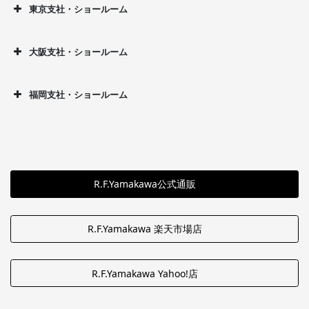
東京支社・ショールーム
大阪支社・ショールーム
福岡支社・ショールーム
R.F.Yamakawa公式通販
R.F.Yamakawa 楽天市場店
R.F.Yamakawa Yahoo!店