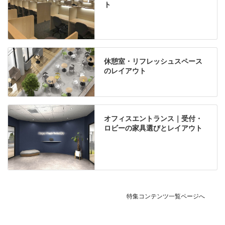
ト
休憩室・リフレッシュスペース
のレイアウト
オフィスエントランス｜受付・
ロビーの家具選びとレイアウト
特集コンテンツ一覧ページへ