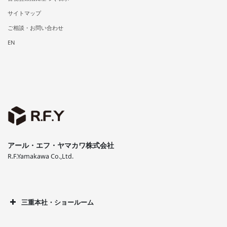
サイトマップ
ご相談・お問い合わせ
EN
アール・エフ・ヤマカワ株式会社
R.F.Yamakawa Co.,Ltd.
三重本社・ショールーム