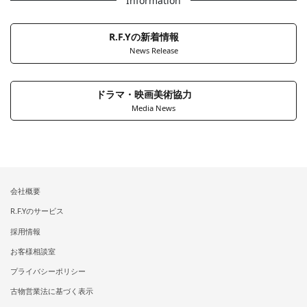
Information
R.F.Yの新着情報
News Release
ドラマ・映画美術協力
Media News
会社概要
R.F.Yのサービス
採用情報
お客様相談室
プライバシーポリシー
古物営業法に基づく表示