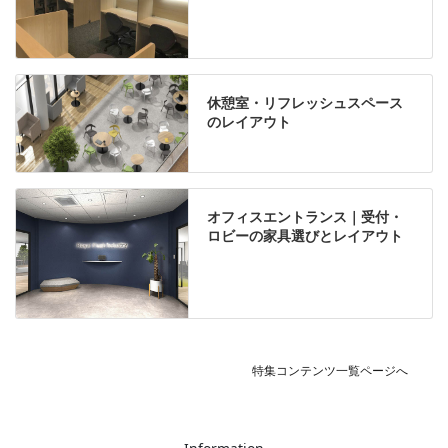
休憩室・リフレッシュスペース
のレイアウト
オフィスエントランス｜受付・
ロビーの家具選びとレイアウト
特集コンテンツ一覧ページへ