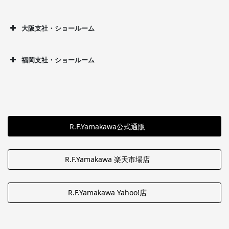
大阪支社・ショールーム
福岡支社・ショールーム
R.F.Yamakawa公式通販
R.F.Yamakawa 楽天市場店
R.F.Yamakawa Yahoo!店