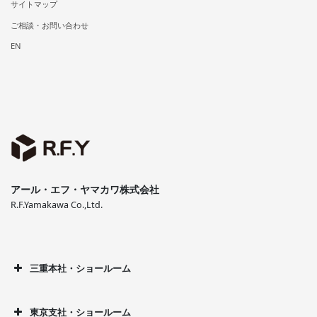
サイトマップ
ご相談・お問い合わせ
EN
アール・エフ・ヤマカワ株式会社
R.F.Yamakawa Co.,Ltd.
三重本社・ショールーム
東京支社・ショールーム