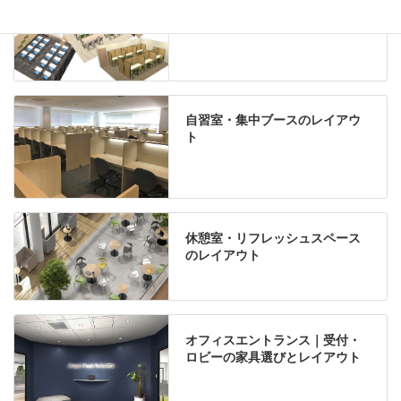
自習室・集中ブースのレイアウ
ト
休憩室・リフレッシュスペース
のレイアウト
オフィスエントランス｜受付・
ロビーの家具選びとレイアウト