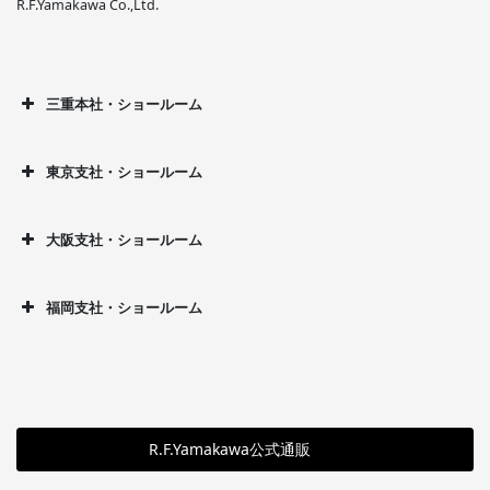
R.F.Yamakawa Co.,Ltd.
三重本社・ショールーム
東京支社・ショールーム
大阪支社・ショールーム
福岡支社・ショールーム
R.F.Yamakawa公式通販