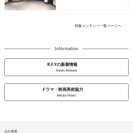
特集コンテンツ一覧ページへ
Information
R.F.Yの新着情報
News Release
ドラマ・映画美術協力
Media News
会社概要