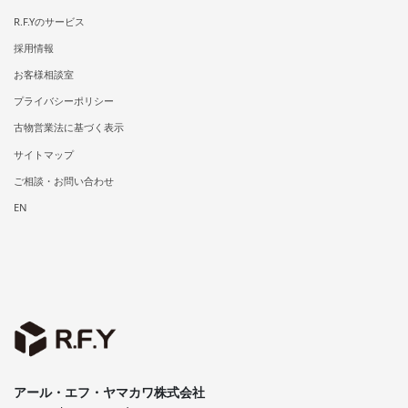
R.F.Yのサービス
採用情報
お客様相談室
プライバシーポリシー
古物営業法に基づく表示
サイトマップ
ご相談・お問い合わせ
EN
アール・エフ・ヤマカワ株式会社