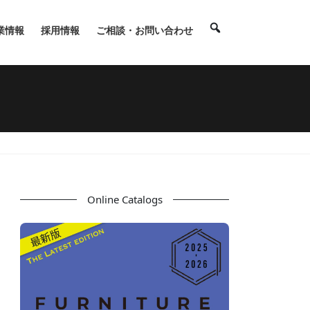
業情報
採用情報
ご相談・お問い合わせ
Online Catalogs