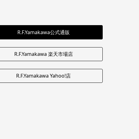
R.F.Yamakawa公式通販
R.F.Yamakawa 楽天市場店
R.F.Yamakawa Yahoo!店