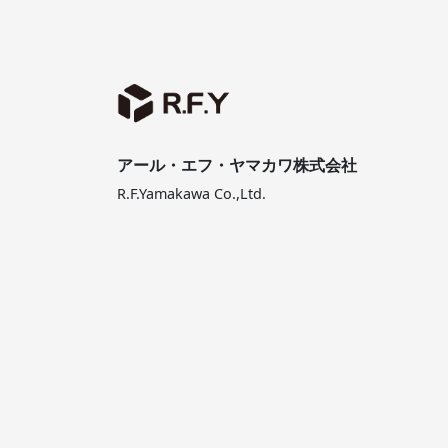
アール・エフ・ヤマカワ株式会社
R.F.Yamakawa Co.,Ltd.