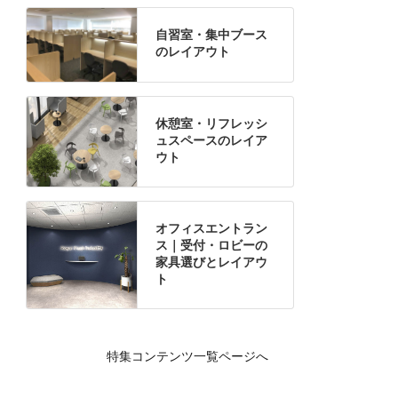
自習室・集中ブース
のレイアウト
休憩室・リフレッシ
ュスペースのレイア
ウト
オフィスエントラン
ス｜受付・ロビーの
家具選びとレイアウ
ト
特集コンテンツ一覧ページへ