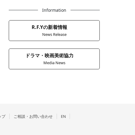
Information
R.F.Yの新着情報
News Release
ドラマ・映画美術協力
Media News
ップ
ご相談・お問い合わせ
EN