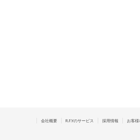
会社概要
R.F.Yのサービス
採用情報
お客様