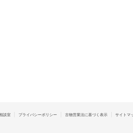
相談室
プライバシーポリシー
古物営業法に基づく表示
サイトマ