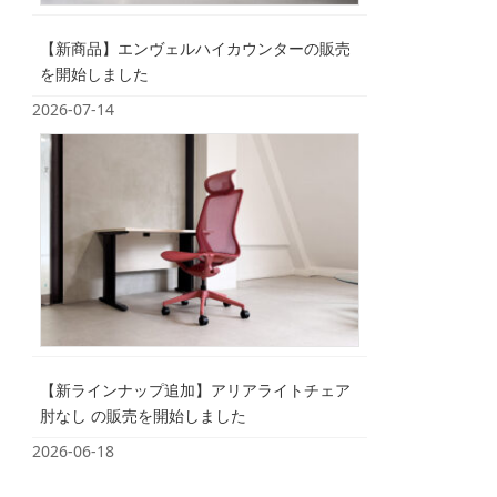
【新商品】エンヴェルハイカウンターの販売
を開始しました
2026-07-14
【新ラインナップ追加】アリアライトチェア
肘なし の販売を開始しました
2026-06-18