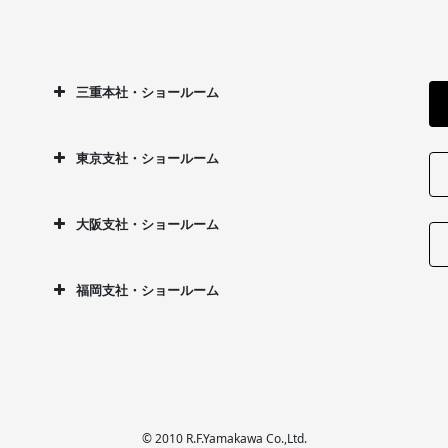
三重本社・ショールーム
東京支社・ショールーム
大阪支社・ショールーム
福岡支社・ショールーム
© 2010 R.F.Yamakawa Co.,Ltd.