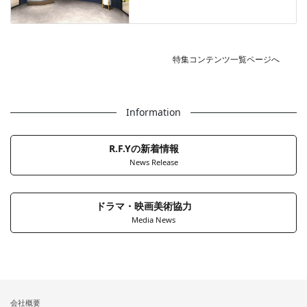
特集コンテンツ一覧ページへ
Information
R.F.Yの新着情報
News Release
ドラマ・映画美術協力
Media News
会社概要