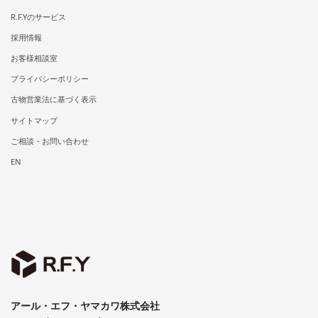
R.F.Yのサービス
採用情報
お客様相談室
プライバシーポリシー
古物営業法に基づく表示
サイトマップ
ご相談・お問い合わせ
EN
アール・エフ・ヤマカワ株式会社