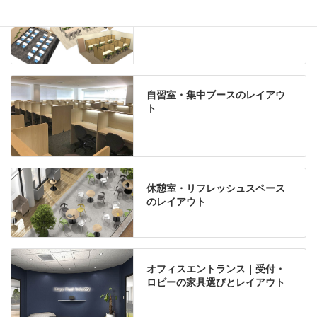
自習室・集中ブースのレイアウ
ト
休憩室・リフレッシュスペース
のレイアウト
オフィスエントランス｜受付・
ロビーの家具選びとレイアウト