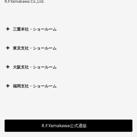
R.F.Yamakawa Co.,Ltd.
三重本社・ショールーム
東京支社・ショールーム
大阪支社・ショールーム
福岡支社・ショールーム
R.F.Yamakawa公式通販