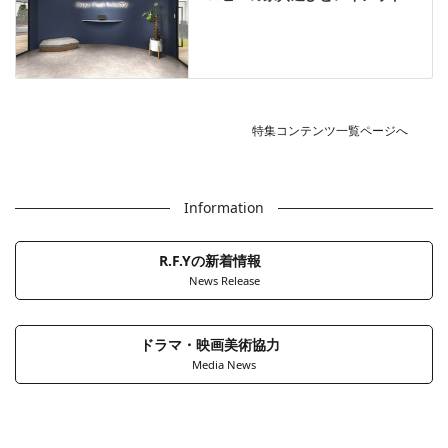
特集コンテンツ一覧ページへ
Information
R.F.Yの新着情報
News Release
ドラマ・映画美術協力
Media News