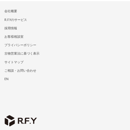
会社概要
R.F.Yのサービス
採用情報
お客様相談室
プライバシーポリシー
古物営業法に基づく表示
サイトマップ
ご相談・お問い合わせ
EN