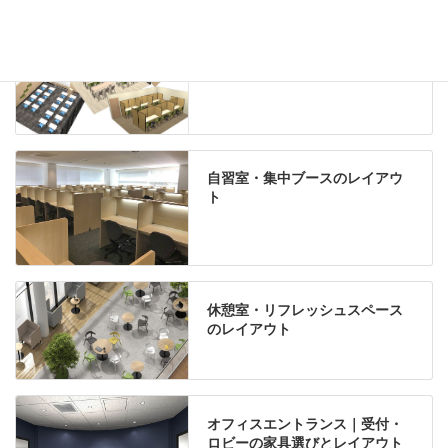
学習塾のレイアウト
自習室・集中ブースのレイアウ
ト
休憩室・リフレッシュスペース
のレイアウト
オフィスエントランス｜受付・
ロビーの家具選びとレイアウト