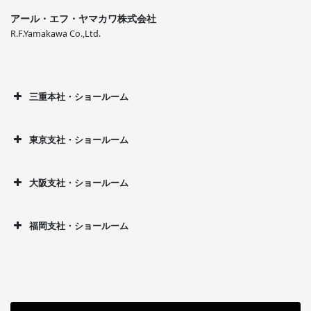
アール・エフ・ヤマカワ株式会社
R.F.Yamakawa Co.,Ltd.
三重本社・ショールーム
東京支社・ショールーム
大阪支社・ショールーム
福岡支社・ショールーム