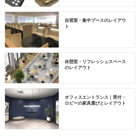
自習室・集中ブースのレイアウ
ト
休憩室・リフレッシュスペース
のレイアウト
オフィスエントランス｜受付・
ロビーの家具選びとレイアウト