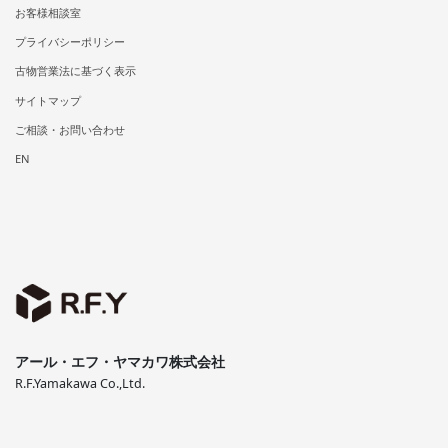
お客様相談室
プライバシーポリシー
古物営業法に基づく表示
サイトマップ
ご相談・お問い合わせ
EN
アール・エフ・ヤマカワ株式会社
R.F.Yamakawa Co.,Ltd.