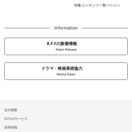
特集コンテンツ一覧ページへ
Information
R.F.Yの新着情報
News Release
ドラマ・映画美術協力
Media News
会社概要
R.F.Yのサービス
採用情報