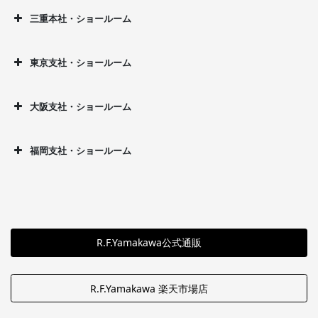
三重本社・ショールーム
東京支社・ショールーム
大阪支社・ショールーム
福岡支社・ショールーム
R.F.Yamakawa公式通販
R.F.Yamakawa 楽天市場店