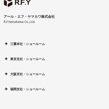
アール・エフ・ヤマカワ株式会社
R.F.Yamakawa Co.,Ltd.
三重本社・ショールーム
東京支社・ショールーム
大阪支社・ショールーム
福岡支社・ショールーム