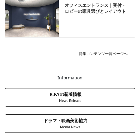
オフィスエントランス｜受付・
ロビーの家具選びとレイアウト
特集コンテンツ一覧ページへ
Information
R.F.Yの新着情報
News Release
ドラマ・映画美術協力
Media News