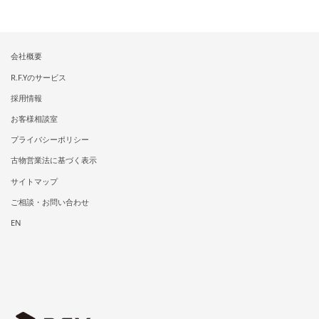
会社概要
R.F.Yのサービス
採用情報
お客様相談室
プライバシーポリシー
古物営業法に基づく表示
サイトマップ
ご相談・お問い合わせ
EN