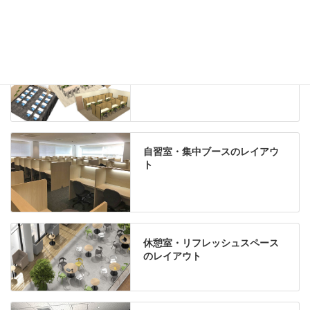
Special contents
学習塾のレイアウト
自習室・集中ブースのレイアウ
ト
休憩室・リフレッシュスペース
のレイアウト