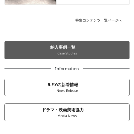
特集コンテンツ一覧ページへ
納入事例一覧
Case Studies
Information
R.F.Yの新着情報
News Release
ドラマ・映画美術協力
Media News