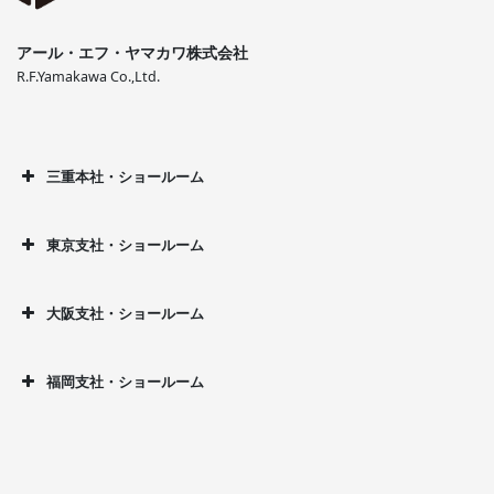
アール・エフ・ヤマカワ株式会社
R.F.Yamakawa Co.,Ltd.
三重本社・ショールーム
東京支社・ショールーム
大阪支社・ショールーム
福岡支社・ショールーム