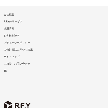
会社概要
R.F.Yのサービス
採用情報
お客様相談室
プライバシーポリシー
古物営業法に基づく表示
サイトマップ
ご相談・お問い合わせ
EN