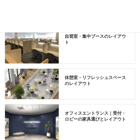
自習室・集中ブースのレイアウ
ト
休憩室・リフレッシュスペース
のレイアウト
オフィスエントランス｜受付・
ロビーの家具選びとレイアウト