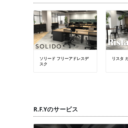
ソリード フリーアドレスデ
リスタ 
スク
R.F.Yのサービス