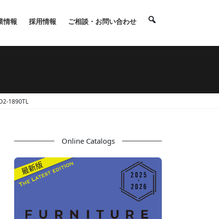
業情報
採用情報
ご相談・お問い合わせ
-1890TL
Online Catalogs