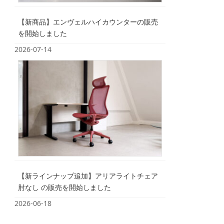
【新商品】エンヴェルハイカウンターの販売
を開始しました
2026-07-14
【新ラインナップ追加】アリアライトチェア
肘なし の販売を開始しました
2026-06-18