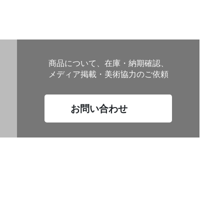
商品について、在庫・納期確認、
メディア掲載・美術協力のご依頼
お問い合わせ