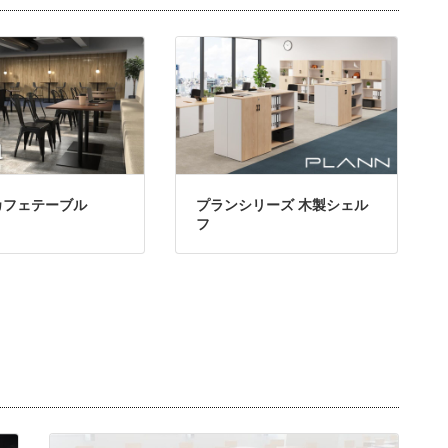
カフェテーブル
プランシリーズ 木製シェル
フ