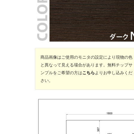
商品画像はご使用のモニタの設定により現物の色
と異なって見える場合があります。無料チップサ
ンプルをご希望の方は
こちら
よりお申し込みくだ
さい。