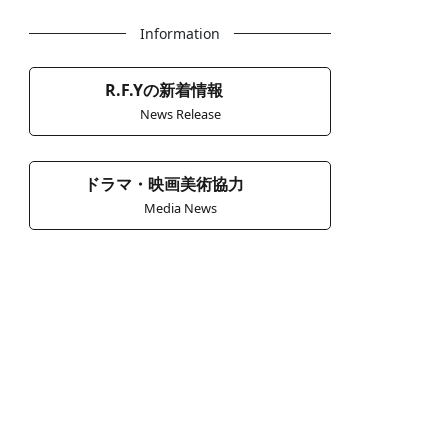
Information
R.F.Yの新着情報
News Release
ドラマ・映画美術協力
Media News