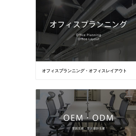
オフィスプランニング・オフィスレイアウト