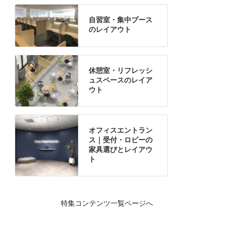
自習室・集中ブース
のレイアウト
休憩室・リフレッシ
ュスペースのレイア
ウト
オフィスエントラン
ス｜受付・ロビーの
家具選びとレイアウ
ト
特集コンテンツ一覧ページへ