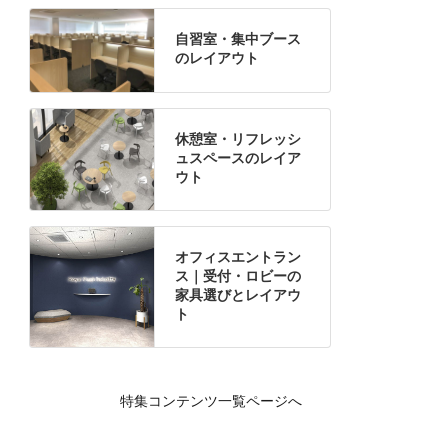
自習室・集中ブース
のレイアウト
休憩室・リフレッシ
ュスペースのレイア
ウト
オフィスエントラン
ス｜受付・ロビーの
家具選びとレイアウ
ト
特集コンテンツ一覧ページへ