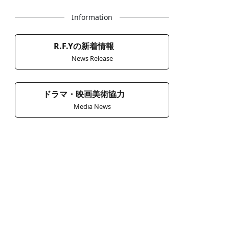
Information
R.F.Yの新着情報
News Release
ドラマ・映画美術協力
Media News