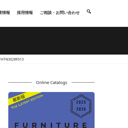
業情報
採用情報
ご相談・お問い合わせ
TN302RF013
Online Catalogs