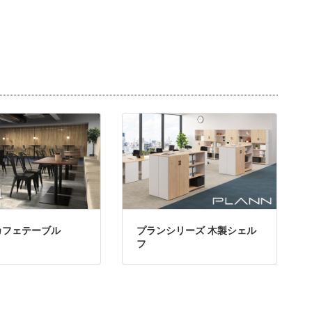
カフェテーブル
プランシリーズ 木製シェル
フ