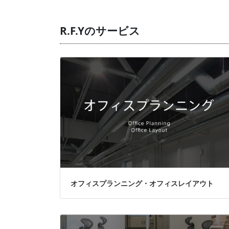
R.F.Yのサービス
オフィスプランニング・オフィスレイアウト