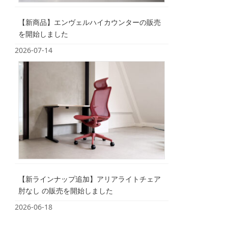
【新商品】エンヴェルハイカウンターの販売
を開始しました
2026-07-14
【新ラインナップ追加】アリアライトチェア
肘なし の販売を開始しました
2026-06-18