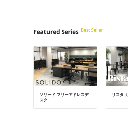
Best Seller
Featured Series
ソリード フリーアドレスデ
リスタ 
スク