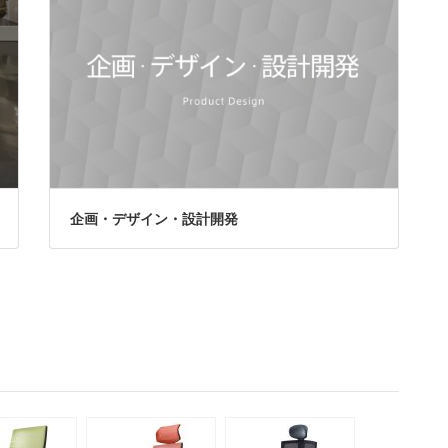
企画・デザイン・設計開発