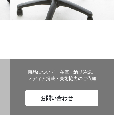
商品について、在庫・納期確認、
メディア掲載・美術協力のご依頼
お問い合わせ