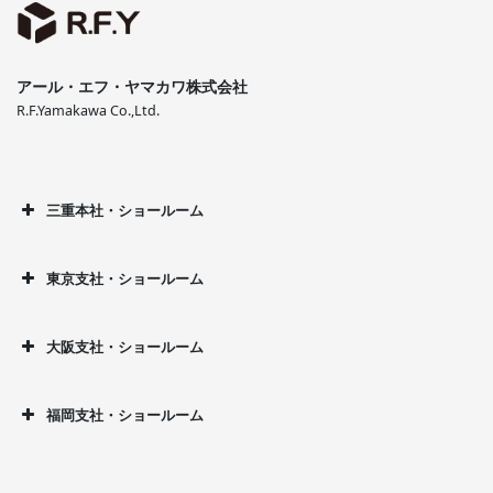
アール・エフ・ヤマカワ株式会社
R.F.Yamakawa Co.,Ltd.
三重本社・ショールーム
東京支社・ショールーム
大阪支社・ショールーム
福岡支社・ショールーム