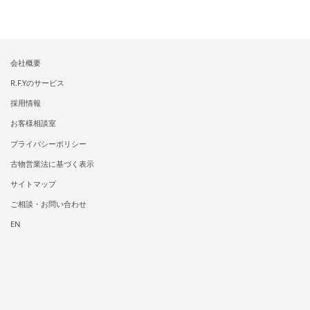
会社概要
R.F.Yのサービス
採用情報
お客様相談室
プライバシーポリシー
古物営業法に基づく表示
サイトマップ
ご相談・お問い合わせ
EN