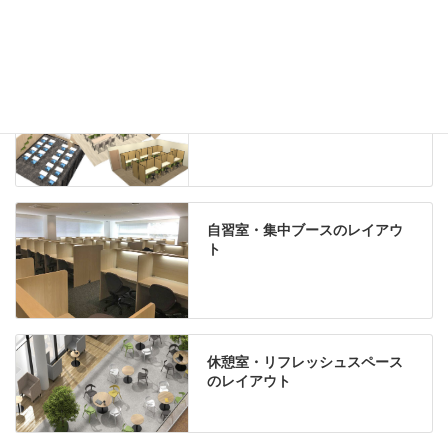
Special contents
学習塾のレイアウト
自習室・集中ブースのレイアウ
ト
休憩室・リフレッシュスペース
のレイアウト