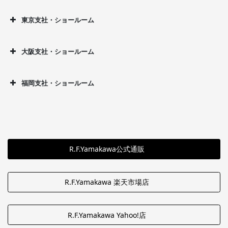
東京支社・ショールーム
大阪支社・ショールーム
福岡支社・ショールーム
R.F.Yamakawa公式通販
R.F.Yamakawa 楽天市場店
R.F.Yamakawa Yahoo!店