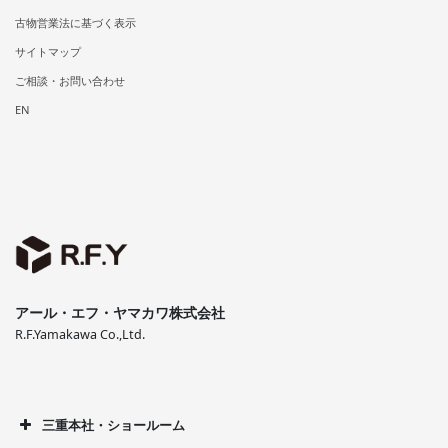
古物営業法に基づく表示
サイトマップ
ご相談・お問い合わせ
EN
アール・エフ・ヤマカワ株式会社
R.F.Yamakawa Co.,Ltd.
三重本社・ショールーム