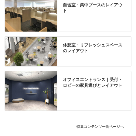
自習室・集中ブースのレイアウ
ト
休憩室・リフレッシュスペース
のレイアウト
オフィスエントランス｜受付・
ロビーの家具選びとレイアウト
特集コンテンツ一覧ページへ