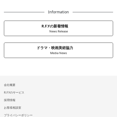
Information
R.F.Yの新着情報
News Release
ドラマ・映画美術協力
Media News
会社概要
R.F.Yのサービス
採用情報
お客様相談室
プライバシーポリシー