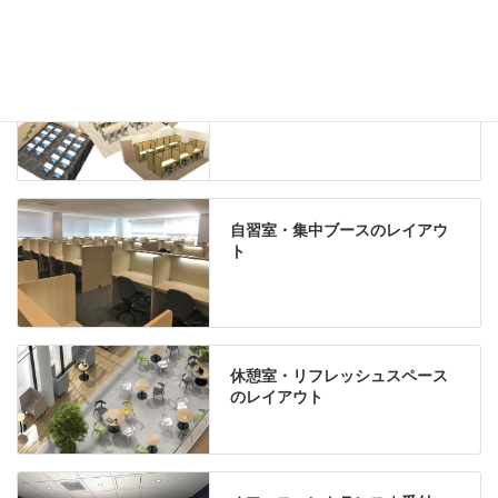
学習塾のレイアウト
自習室・集中ブースのレイアウ
ト
休憩室・リフレッシュスペース
のレイアウト