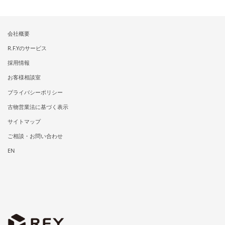
会社概要
R.F.Yのサービス
採用情報
お客様相談室
プライバシーポリシー
古物営業法に基づく表示
サイトマップ
ご相談・お問い合わせ
EN