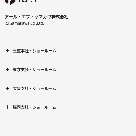
アール・エフ・ヤマカワ株式会社
R.F.Yamakawa Co.,Ltd.
三重本社・ショールーム
東京支社・ショールーム
大阪支社・ショールーム
福岡支社・ショールーム