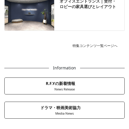
オフィスエントランス｜受付・
ロビーの家具選びとレイアウト
特集コンテンツ一覧ページへ
Information
R.F.Yの新着情報
News Release
ドラマ・映画美術協力
Media News